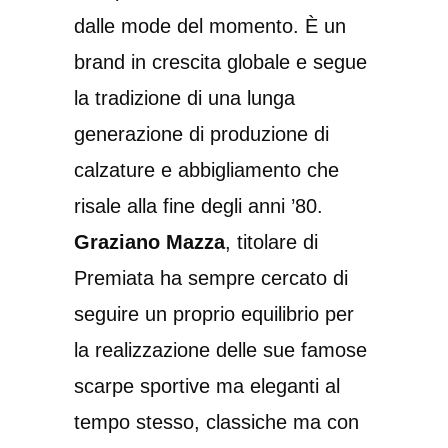
dalle mode del momento. È un
brand in crescita globale e segue
la tradizione di una lunga
generazione di produzione di
calzature e abbigliamento che
risale alla fine degli anni ’80.
Graziano Mazza
, titolare di
Premiata ha sempre cercato di
seguire un proprio equilibrio per
la realizzazione delle sue famose
scarpe sportive ma eleganti al
tempo stesso, classiche ma con