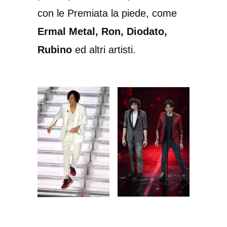
con le Premiata la piede, come
Ermal Metal, Ron, Diodato,
Rubino
ed altri artisti.