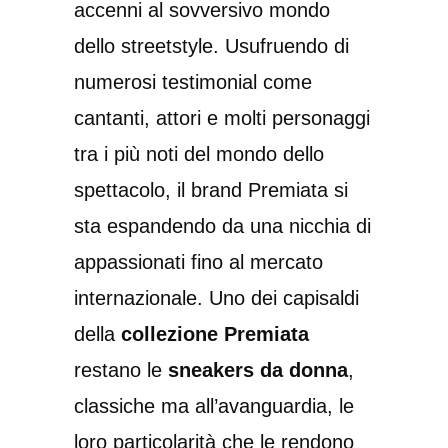
accenni al sovversivo mondo
dello streetstyle. Usufruendo di
numerosi testimonial come
cantanti, attori e molti personaggi
tra i più noti del mondo dello
spettacolo, il brand Premiata si
sta espandendo da una nicchia di
appassionati fino al mercato
internazionale. Uno dei capisaldi
della
collezione Premiata
restano le
sneakers da donna
,
classiche ma all’avanguardia, le
loro particolarità che le rendono