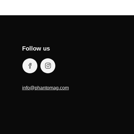
Follow us
info@phantomag.com