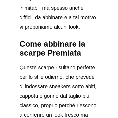
inimitabili ma spesso anche
difficili da abbinare e a tal motivo
vi proponiamo alcuni look.
Come abbinare la
scarpe Premiata
Queste scarpe risultano perfette
per lo stile odierno, che prevede
di indossare sneakers sotto abiti,
cappotti e gonne dal taglio più
classico, proprio perché riescono
a conferire un look fresco ma