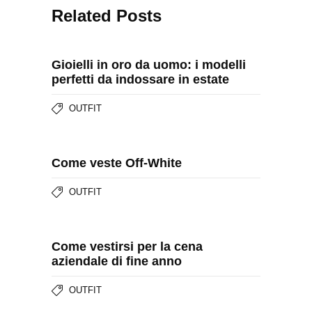
Related Posts
Gioielli in oro da uomo: i modelli
perfetti da indossare in estate
OUTFIT
Come veste Off-White
OUTFIT
Come vestirsi per la cena
aziendale di fine anno
OUTFIT