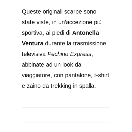
Queste originali scarpe sono
state viste, in un’accezione più
sportiva, ai piedi di
Antonella
Ventura
durante la trasmissione
televisiva
Pechino Express
,
abbinate ad un look da
viaggiatore, con pantalone, t-shirt
e zaino da trekking in spalla.