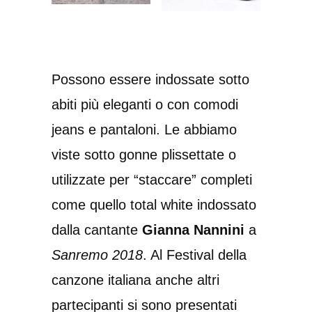
Possono essere indossate sotto
abiti più eleganti o con comodi
jeans e pantaloni. Le abbiamo
viste sotto gonne plissettate o
utilizzate per “staccare” completi
come quello total white indossato
dalla cantante
Gianna Nannini
a
Sanremo 2018
. Al Festival della
canzone italiana anche altri
partecipanti si sono presentati