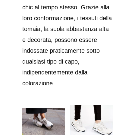
chic al tempo stesso. Grazie alla
loro conformazione, i tessuti della
tomaia, la suola abbastanza alta
e decorata, possono essere
indossate praticamente sotto
qualsiasi tipo di capo,
indipendentemente dalla
colorazione.