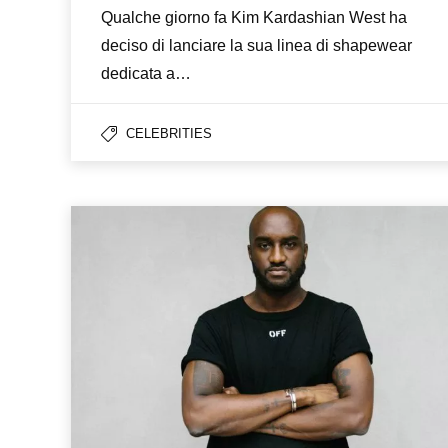
Qualche giorno fa Kim Kardashian West ha
deciso di lanciare la sua linea di shapewear
dedicata a…
CELEBRITIES