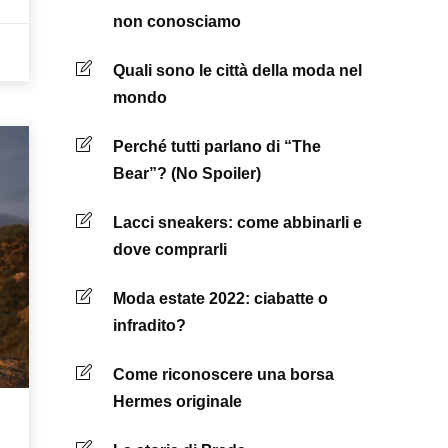
non conosciamo
Quali sono le città della moda nel
mondo
Perché tutti parlano di “The
Bear”? (No Spoiler)
Lacci sneakers: come abbinarli e
dove comprarli
Moda estate 2022: ciabatte o
infradito?
Come riconoscere una borsa
Hermes originale