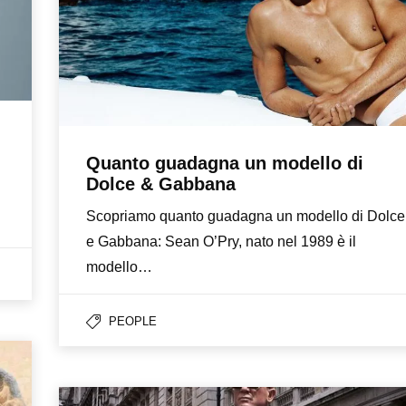
Quanto guadagna un modello di
Dolce & Gabbana
Scopriamo quanto guadagna un modello di Dolce
e Gabbana: Sean O’Pry, nato nel 1989 è il
modello…
PEOPLE