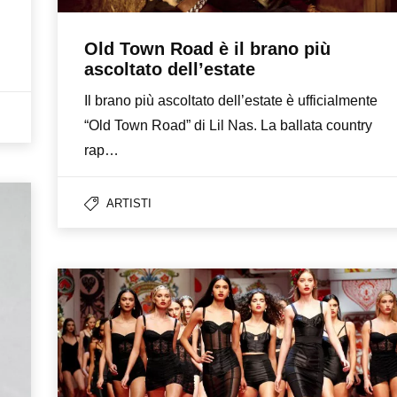
Old Town Road è il brano più
ascoltato dell’estate
Il brano più ascoltato dell’estate è ufficialmente
“Old Town Road” di Lil Nas. La ballata country
rap…
ARTISTI