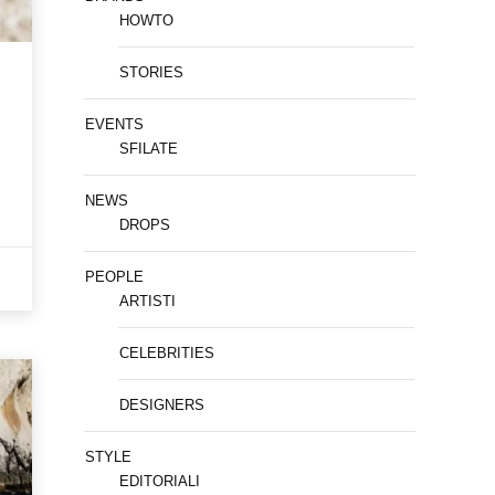
HOWTO
STORIES
EVENTS
SFILATE
NEWS
DROPS
PEOPLE
ARTISTI
CELEBRITIES
DESIGNERS
STYLE
EDITORIALI