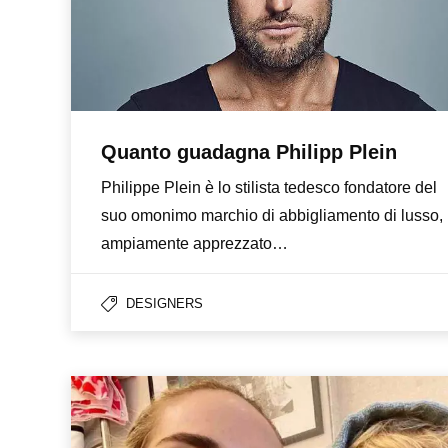
Quanto guadagna Philipp Plein
Philippe Plein è lo stilista tedesco fondatore del
suo omonimo marchio di abbigliamento di lusso,
ampiamente apprezzato…
DESIGNERS