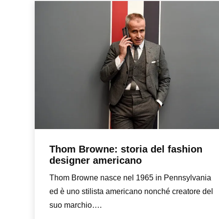
Thom Browne: storia del fashion
designer americano
Thom Browne nasce nel 1965 in Pennsylvania
ed è uno stilista americano nonché creatore del
suo marchio….