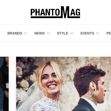
BRANDS
NEWS
STYLE
EVENTS
P