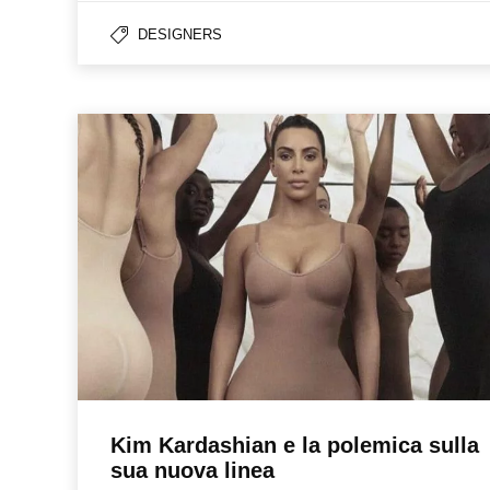
DESIGNERS
Kim Kardashian e la polemica sulla
sua nuova linea