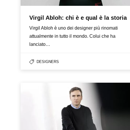
Virgil Abloh: chi è e qual è la storia
Virgil Abloh è uno dei designer più rinomati
attualmente in tutto il mondo. Colui che ha
lanciato…
DESIGNERS