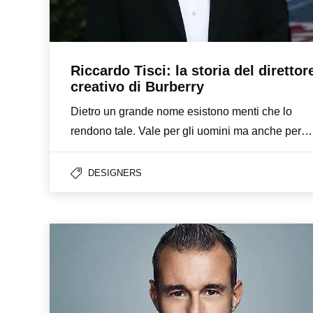
Riccardo Tisci: la storia del direttor
creativo di Burberry
Dietro un grande nome esistono menti che lo
rendono tale. Vale per gli uomini ma anche per…
DESIGNERS