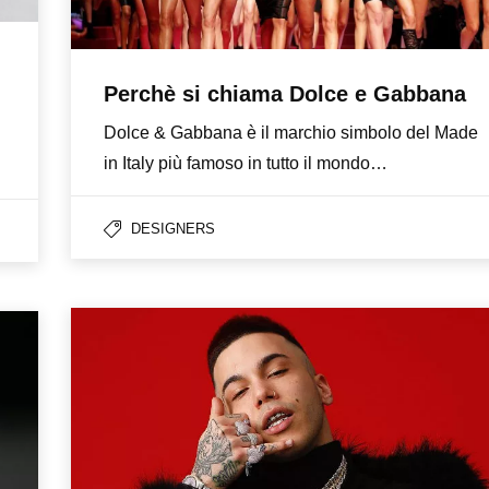
Perchè si chiama Dolce e Gabbana
Dolce & Gabbana è il marchio simbolo del Made
in Italy più famoso in tutto il mondo…
DESIGNERS