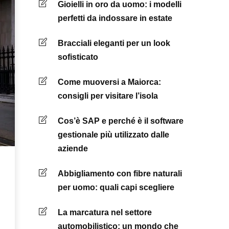
Gioielli in oro da uomo: i modelli
perfetti da indossare in estate
Bracciali eleganti per un look
sofisticato
Come muoversi a Maiorca:
consigli per visitare l’isola
Cos’è SAP e perché è il software
gestionale più utilizzato dalle
aziende
Abbigliamento con fibre naturali
per uomo: quali capi scegliere
La marcatura nel settore
automobilistico: un mondo che