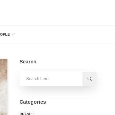
EOPLE
Search
Categories
BRANDS