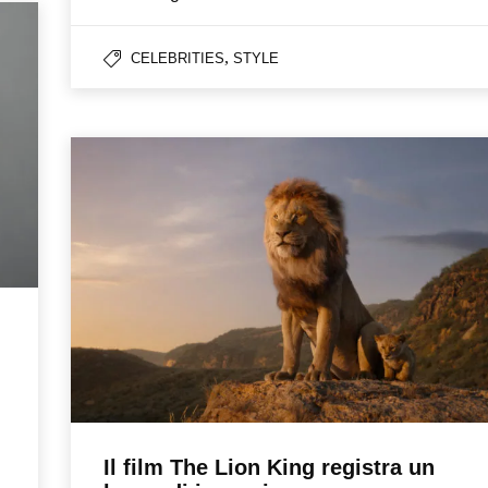
,
CELEBRITIES
STYLE
Il film The Lion King registra un