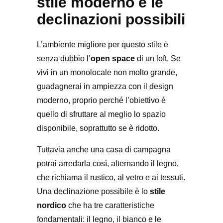
stile moderno e le
declinazioni possibili
L’ambiente migliore per questo stile è
senza dubbio l’
open space
di un loft. Se
vivi in un monolocale non molto grande,
guadagnerai in ampiezza con il design
moderno, proprio perché l’obiettivo è
quello di sfruttare al meglio lo spazio
disponibile, soprattutto se è ridotto.
Tuttavia anche una casa di campagna
potrai arredarla così, alternando il legno,
che richiama il rustico, al vetro e ai tessuti.
Una declinazione possibile è lo
stile
nordico
che ha tre caratteristiche
fondamentali: il legno, il bianco e le