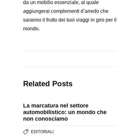
da un mobilio essenziale, al quale
aggiungerai complementi d’arredo che
saranno il frutto dei tuoi viaggi in giro per il
mondo.
Related Posts
La marcatura nel settore
automobilistico: un mondo che
non conosciamo
EDITORIALI