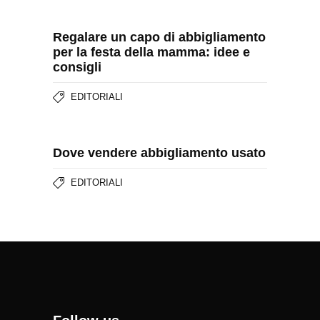
Regalare un capo di abbigliamento
per la festa della mamma: idee e
consigli
EDITORIALI
Dove vendere abbigliamento usato
EDITORIALI