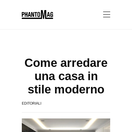
Come arredare
una casa in
stile moderno
EDITORIALI