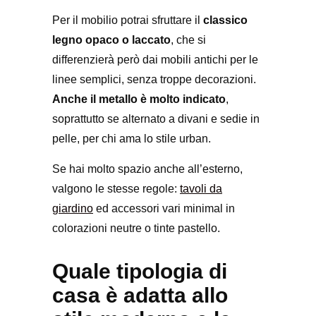
Per il mobilio potrai sfruttare il
classico
legno opaco o laccato
, che si
differenzierà però dai mobili antichi per le
linee semplici, senza troppe decorazioni.
Anche il metallo è molto indicato
,
soprattutto se alternato a divani e sedie in
pelle, per chi ama lo stile urban.
Se hai molto spazio anche all’esterno,
valgono le stesse regole:
tavoli da
giardino
ed accessori vari minimal in
colorazioni neutre o tinte pastello.
Quale tipologia di
casa è adatta allo