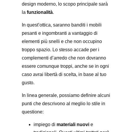
design moderno, lo scopo principale sarà
la
funzionalità
.
In quest’ottica, saranno banditi i mobili
pesanti e ingombranti a vantaggio di
elementi più snelli e che non occupino
troppo spazio. Lo stesso accade per i
complementi d’arredo che non dovranno
essere comunque troppi, anche se in ogni
caso avrai libertà di scelta, in base al tuo
gusto.
In linea generale, possiamo definire alcuni
punti che descrivono al meglio lo stile in
questione:
impiego di
materiali nuovi
e