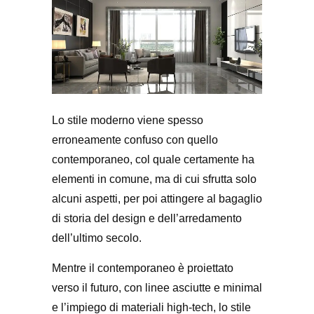
Lo stile moderno viene spesso
erroneamente confuso con quello
contemporaneo, col quale certamente ha
elementi in comune, ma di cui sfrutta solo
alcuni aspetti, per poi attingere al bagaglio
di storia del design e dell’arredamento
dell’ultimo secolo.
Mentre il contemporaneo è proiettato
verso il futuro, con linee asciutte e minimal
e l’impiego di materiali high-tech, lo stile