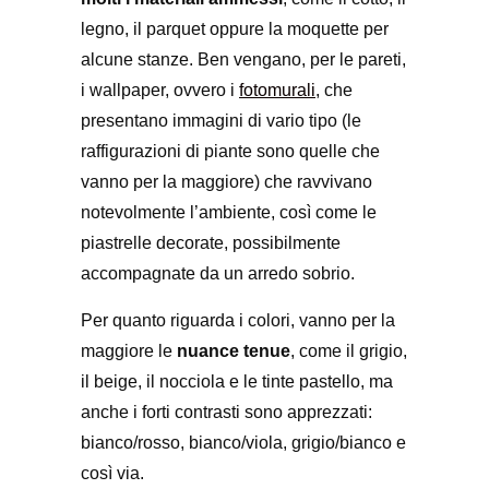
legno, il parquet oppure la moquette per
alcune stanze. Ben vengano, per le pareti,
i wallpaper, ovvero i
fotomurali
, che
presentano immagini di vario tipo (le
raffigurazioni di piante sono quelle che
vanno per la maggiore) che ravvivano
notevolmente l’ambiente, così come le
piastrelle decorate, possibilmente
accompagnate da un arredo sobrio.
Per quanto riguarda i colori, vanno per la
maggiore le
nuance tenue
, come il grigio,
il beige, il nocciola e le tinte pastello, ma
anche i forti contrasti sono apprezzati:
bianco/rosso, bianco/viola, grigio/bianco e
così via.