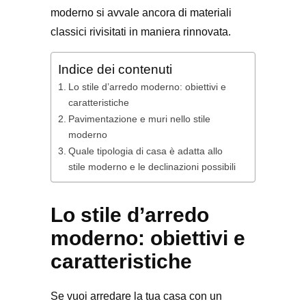
moderno si avvale ancora di materiali
classici rivisitati in maniera rinnovata.
Indice dei contenuti
Lo stile d’arredo moderno: obiettivi e
caratteristiche
Pavimentazione e muri nello stile
moderno
Quale tipologia di casa è adatta allo
stile moderno e le declinazioni possibili
Lo stile d’arredo
moderno: obiettivi e
caratteristiche
Se vuoi arredare la tua casa con un