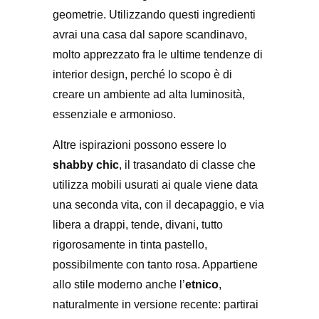
geometrie. Utilizzando questi ingredienti
avrai una casa dal sapore scandinavo,
molto apprezzato fra le ultime tendenze di
interior design, perché lo scopo è di
creare un ambiente ad alta luminosità,
essenziale e armonioso.
Altre ispirazioni possono essere lo
shabby chic
, il trasandato di classe che
utilizza mobili usurati ai quale viene data
una seconda vita, con il decapaggio, e via
libera a drappi, tende, divani, tutto
rigorosamente in tinta pastello,
possibilmente con tanto rosa. Appartiene
allo stile moderno anche l’
etnico
,
naturalmente in versione recente: partirai