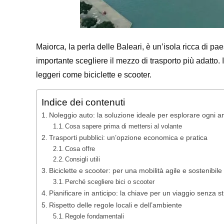
Maiorca, la perla delle Baleari, è un’isola ricca di pa
importante scegliere il mezzo di trasporto più adatto. 
leggeri come biciclette e scooter.
Indice dei contenuti
Noleggio auto: la soluzione ideale per esplorare ogni a
Cosa sapere prima di mettersi al volante
Trasporti pubblici: un’opzione economica e pratica
Cosa offre
Consigli utili
Biciclette e scooter: per una mobilità agile e sostenibile
Perché scegliere bici o scooter
Pianificare in anticipo: la chiave per un viaggio senza s
Rispetto delle regole locali e dell’ambiente
Regole fondamentali