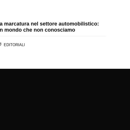
a marcatura nel settore automobilistico:
n mondo che non conosciamo
EDITORIALI