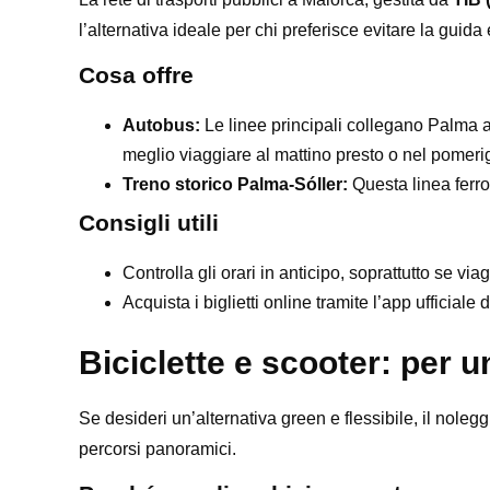
l’alternativa ideale per chi preferisce evitare la guida
Cosa offre
Autobus:
Le linee principali collegano Palma a 
meglio viaggiare al mattino presto o nel pomeri
Treno storico Palma-Sóller:
Questa linea ferro
Consigli utili
Controlla gli orari in anticipo, soprattutto se v
Acquista i biglietti online tramite l’app ufficiale
Biciclette e scooter: per u
Se desideri un’alternativa green e flessibile, il nolegg
percorsi panoramici.