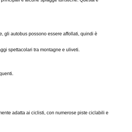
, gli autobus possono essere affollati, quindi è
ggi spettacolari tra montagne e uliveti.
quenti.
mente adatta ai ciclisti, con numerose piste ciclabili e