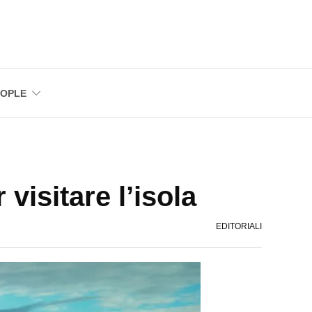
EOPLE
visitare l’isola
EDITORIALI