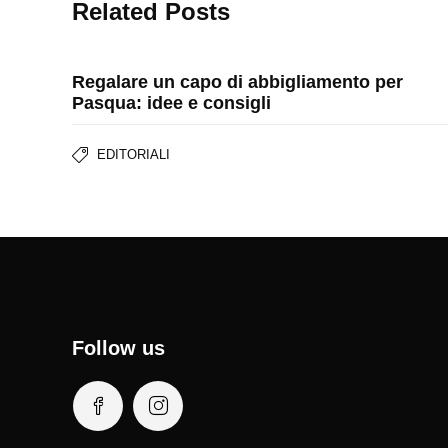
Related Posts
Regalare un capo di abbigliamento per
Pasqua: idee e consigli
EDITORIALI
Follow us