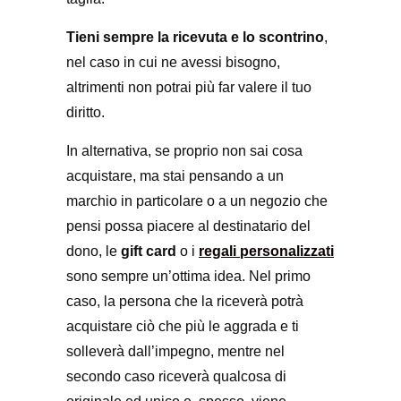
Tieni sempre la ricevuta e lo scontrino
,
nel caso in cui ne avessi bisogno,
altrimenti non potrai più far valere il tuo
diritto.
In alternativa, se proprio non sai cosa
acquistare, ma stai pensando a un
marchio in particolare o a un negozio che
pensi possa piacere al destinatario del
dono, le
gift card
o i
regali personalizzati
sono sempre un’ottima idea. Nel primo
caso, la persona che la riceverà potrà
acquistare ciò che più le aggrada e ti
solleverà dall’impegno, mentre nel
secondo caso riceverà qualcosa di