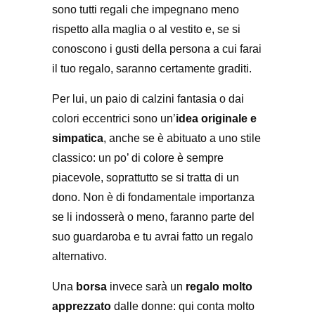
sono tutti regali che impegnano meno
rispetto alla maglia o al vestito e, se si
conoscono i gusti della persona a cui farai
il tuo regalo, saranno certamente graditi.
Per lui, un paio di calzini fantasia o dai
colori eccentrici sono un’
idea originale e
simpatica
, anche se è abituato a uno stile
classico: un po’ di colore è sempre
piacevole, soprattutto se si tratta di un
dono. Non è di fondamentale importanza
se li indosserà o meno, faranno parte del
suo guardaroba e tu avrai fatto un regalo
alternativo.
Una
borsa
invece sarà un
regalo molto
apprezzato
dalle donne: qui conta molto