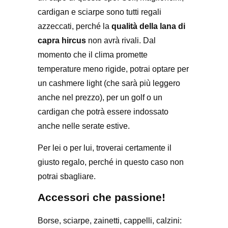
cardigan e sciarpe sono tutti regali
azzeccati, perché la
qualità della lana di
capra hircus
non avrà rivali. Dal
momento che il clima promette
temperature meno rigide, potrai optare per
un cashmere light (che sarà più leggero
anche nel prezzo), per un golf o un
cardigan che potrà essere indossato
anche nelle serate estive.
Per lei o per lui, troverai certamente il
giusto regalo, perché in questo caso non
potrai sbagliare.
Accessori che passione!
Borse, sciarpe, zainetti, cappelli, calzini: