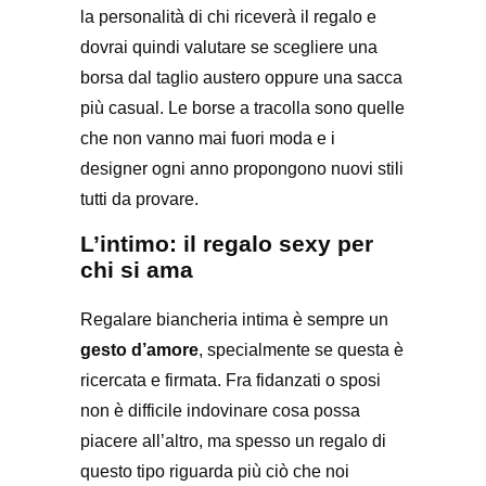
la personalità di chi riceverà il regalo e
dovrai quindi valutare se scegliere una
borsa dal taglio austero oppure una sacca
più casual. Le borse a tracolla sono quelle
che non vanno mai fuori moda e i
designer ogni anno propongono nuovi stili
tutti da provare.
L’intimo: il regalo sexy per
chi si ama
Regalare biancheria intima è sempre un
gesto d’amore
, specialmente se questa è
ricercata e firmata. Fra fidanzati o sposi
non è difficile indovinare cosa possa
piacere all’altro, ma spesso un regalo di
questo tipo riguarda più ciò che noi