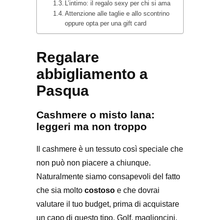
L’intimo: il regalo sexy per chi si ama
Attenzione alle taglie e allo scontrino
oppure opta per una gift card
Regalare
abbigliamento a
Pasqua
Cashmere o misto lana:
leggeri ma non troppo
Il cashmere è un tessuto così speciale che
non può non piacere a chiunque.
Naturalmente siamo consapevoli del fatto
che sia molto
costoso
e che dovrai
valutare il tuo budget, prima di acquistare
un capo di questo tipo. Golf, maglioncini,