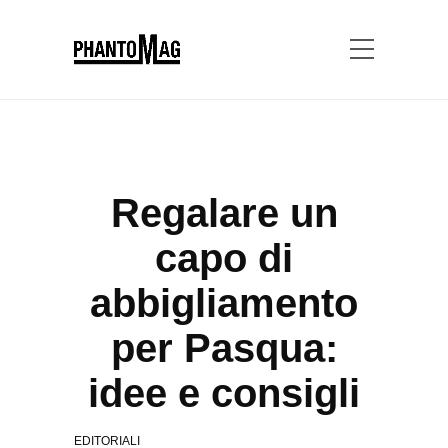
Regalare un
capo di
abbigliamento
per Pasqua:
idee e consigli
EDITORIALI