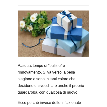
Pasqua, tempo di “pulizie” e
rinnovamento. Si va verso la bella
stagione e sono in tanti coloro che
decidono di svecchiare anche il proprio
guardaroba, con qualcosa di nuovo.
Ecco perché invece delle inflazionate