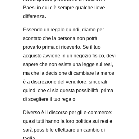
Paesi in cui c’è sempre qualche lieve
differenza.
Essendo un regalo quindi, diamo per
scontato che la persona non potrà
provarlo prima di riceverlo. Se il tuo
acquisto avviene in un negozio fisico, devi
sapere che non esiste una legge sui resi,
ma che la decisione di cambiare la merce
è a discrezione del venditore: sincerati
quindi che ci sia questa possibilità, prima
di scegliere il tuo regalo.
Diverso è il discorso per gli e-commerce:
quasi tutti hanno la loro politica sui resi e
sarà possibile effettuare un cambio di
taglia.