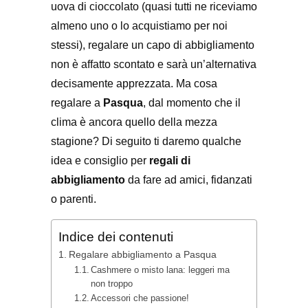
uova di cioccolato (quasi tutti ne riceviamo
almeno uno o lo acquistiamo per noi
stessi), regalare un capo di abbigliamento
non è affatto scontato e sarà un’alternativa
decisamente apprezzata. Ma cosa
regalare a
Pasqua
, dal momento che il
clima è ancora quello della mezza
stagione? Di seguito ti daremo qualche
idea e consiglio per
regali di
abbigliamento
da fare ad amici, fidanzati
o parenti.
Indice dei contenuti
Regalare abbigliamento a Pasqua
Cashmere o misto lana: leggeri ma
non troppo
Accessori che passione!