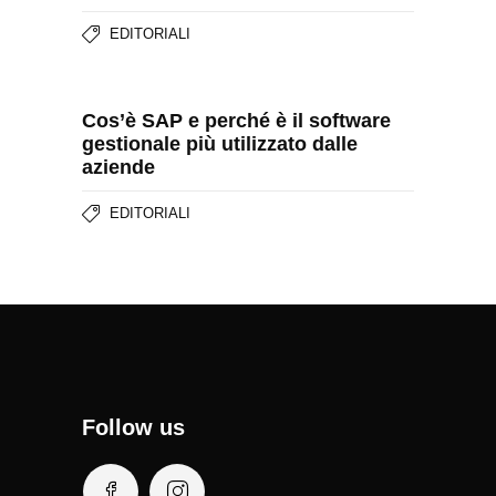
EDITORIALI
Cos’è SAP e perché è il software
gestionale più utilizzato dalle
aziende
EDITORIALI
Follow us