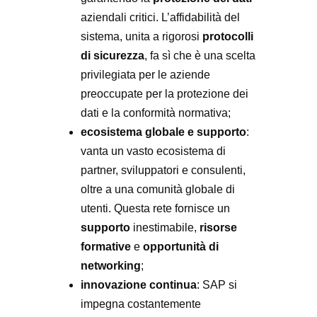
aziendali critici. L’affidabilità del
sistema, unita a rigorosi
protocolli
di sicurezza
, fa sì che è una scelta
privilegiata per le aziende
preoccupate per la protezione dei
dati e la conformità normativa;
ecosistema globale e supporto
:
vanta un vasto ecosistema di
partner, sviluppatori e consulenti,
oltre a una comunità globale di
utenti. Questa rete fornisce un
supporto
inestimabile,
risorse
formative
e
opportunità di
networking
;
innovazione continua
: SAP si
impegna costantemente