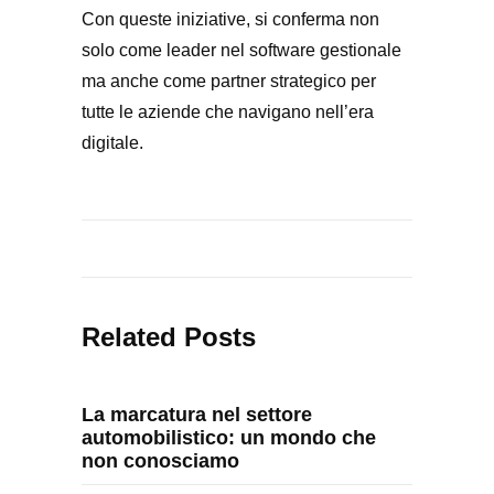
Con queste iniziative, si conferma non
solo come leader nel software gestionale
ma anche come partner strategico per
tutte le aziende che navigano nell’era
digitale.
Related Posts
La marcatura nel settore
automobilistico: un mondo che
non conosciamo