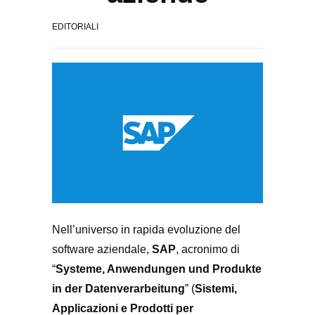
EDITORIALI
Nell’universo in rapida evoluzione del
software aziendale,
SAP
, acronimo di
“
Systeme, Anwendungen und Produkte
in der Datenverarbeitung
” (
Sistemi,
Applicazioni e Prodotti per