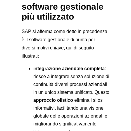
software gestionale
più utilizzato
SAP si afferma come detto in precedenza
è il software gestionale di punta per
diversi motivi chiave, qui di seguito
illustrati:
integrazione aziendale completa
:
riesce a integrare senza soluzione di
continuità diversi processi aziendali
in un unico sistema unificato. Questo
approccio olistico
elimina i silos
informativi, facilitando una visione
globale delle operazioni aziendali e
migliorando significativamente