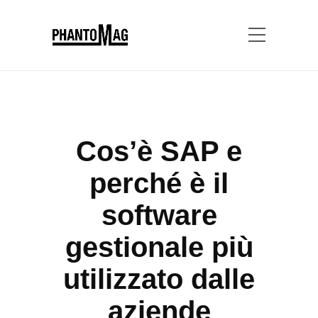
Cos’è SAP e
perché è il
software
gestionale più
utilizzato dalle
aziende