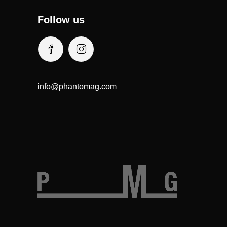
Follow us
info@phantomag.com