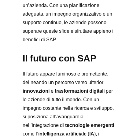
un’azienda. Con una pianificazione
adeguata, un impegno organizzativo e un
supporto continuo, le aziende possono
superare queste sfide e sfruttare appieno i
benefici di SAP.
Il futuro con SAP
Il futuro appare luminoso e promettente,
delineando un percorso verso ulteriori
innovazioni
e
trasformazioni digitali
per
le aziende di tutto il mondo. Con un
impegno costante nella ricerca e sviluppo,
si posiziona all’avanguardia
nell’integrazione di
tecnologie emergenti
come l’
intelligenza artificiale
(
IA
), il