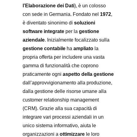
l’Elaborazione dei Dati
), è un colosso
con sede in Germania. Fondato nel
1972
,
è diventato sinonimo di
soluzioni
software integrate
per la
gestione
aziendale
. Inizialmente focalizzato sulla
gestione contabile
ha
ampliato
la
propria offerta per includere una vasta
gamma di funzionalità che coprono
praticamente ogni
aspetto della gestione
dall’approvvigionamento alla produzione,
dalla gestione delle risorse umane alla
customer relationship management
(CRM). Grazie alla sua capacità di
integrare vari processi aziendali in un
unico sistema informativo, aiuta le
organizzazioni a
ottimizzare
le loro