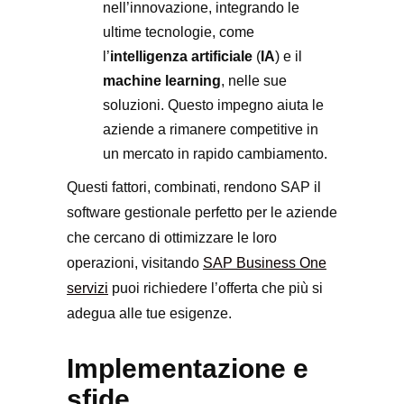
nell’innovazione, integrando le
ultime tecnologie, come
l’
intelligenza artificiale
(
IA
) e il
machine learning
, nelle sue
soluzioni. Questo impegno aiuta le
aziende a rimanere competitive in
un mercato in rapido cambiamento.
Questi fattori, combinati, rendono SAP il
software gestionale perfetto per le aziende
che cercano di ottimizzare le loro
operazioni, visitando
SAP Business One
servizi
puoi richiedere l’offerta che più si
adegua alle tue esigenze.
Implementazione e
sfide