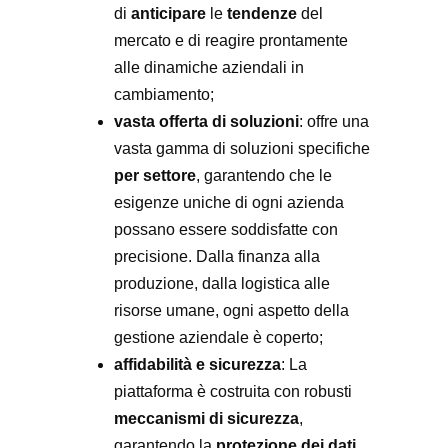
di
anticipare
le
tendenze
del
mercato e di reagire prontamente
alle dinamiche aziendali in
cambiamento;
vasta offerta di soluzioni
: offre una
vasta gamma di soluzioni specifiche
per settore
, garantendo che le
esigenze uniche di ogni azienda
possano essere soddisfatte con
precisione. Dalla finanza alla
produzione, dalla logistica alle
risorse umane, ogni aspetto della
gestione aziendale è coperto;
affidabilità e sicurezza
: La
piattaforma è costruita con robusti
meccanismi di sicurezza
,
garantendo la
protezione dei dati