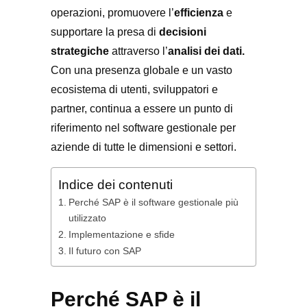
operazioni, promuovere l’
efficienza
e
supportare la presa di
decisioni
strategiche
attraverso l’
analisi dei dati.
Con una presenza globale e un vasto
ecosistema di utenti, sviluppatori e
partner, continua a essere un punto di
riferimento nel software gestionale per
aziende di tutte le dimensioni e settori.
Indice dei contenuti
Perché SAP è il software gestionale più
utilizzato
Implementazione e sfide
Il futuro con SAP
Perché SAP è il