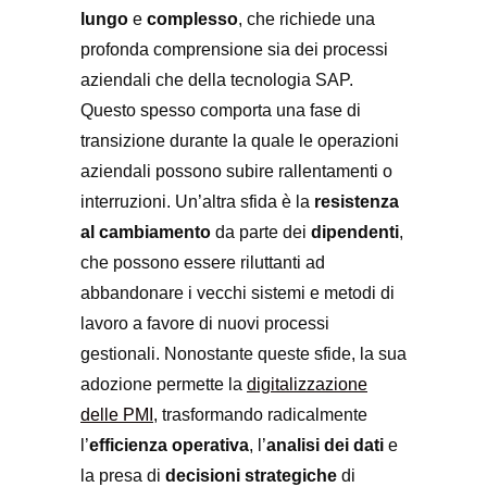
lungo
e
complesso
, che richiede una
profonda comprensione sia dei processi
aziendali che della tecnologia SAP.
Questo spesso comporta una fase di
transizione durante la quale le operazioni
aziendali possono subire rallentamenti o
interruzioni. Un’altra sfida è la
resistenza
al cambiamento
da parte dei
dipendenti
,
che possono essere riluttanti ad
abbandonare i vecchi sistemi e metodi di
lavoro a favore di nuovi processi
gestionali. Nonostante queste sfide, la sua
adozione permette la
digitalizzazione
delle PMI
, trasformando radicalmente
l’
efficienza operativa
, l’
analisi dei dati
e
la presa di
decisioni strategiche
di