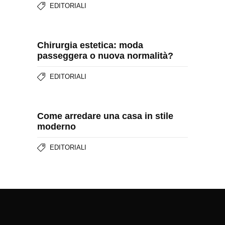
EDITORIALI
Chirurgia estetica: moda
passeggera o nuova normalità?
EDITORIALI
Come arredare una casa in stile
moderno
EDITORIALI