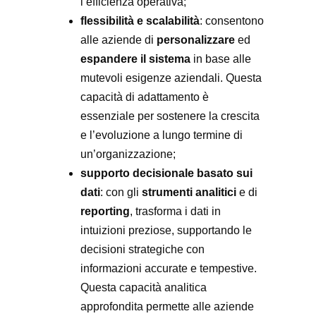
l’efficienza operativa;
flessibilità e scalabilità
: consentono
alle aziende di
personalizzare
ed
espandere il sistema
in base alle
mutevoli esigenze aziendali. Questa
capacità di adattamento è
essenziale per sostenere la crescita
e l’evoluzione a lungo termine di
un’organizzazione;
supporto decisionale basato sui
dati
: con gli
strumenti analitici
e di
reporting
, trasforma i dati in
intuizioni preziose, supportando le
decisioni strategiche con
informazioni accurate e tempestive.
Questa capacità analitica
approfondita permette alle aziende