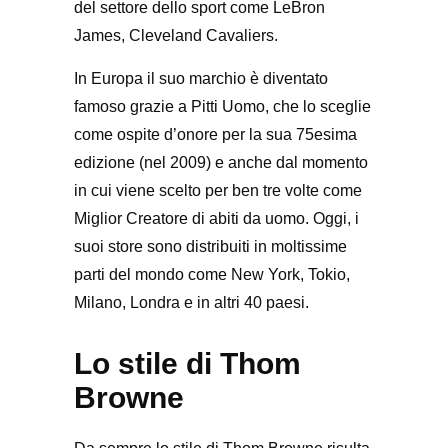
del settore dello sport come LeBron
James, Cleveland Cavaliers.
In Europa il suo marchio è diventato
famoso grazie a Pitti Uomo, che lo sceglie
come ospite d’onore per la sua 75esima
edizione (nel 2009) e anche dal momento
in cui viene scelto per ben tre volte come
Miglior Creatore di abiti da uomo. Oggi, i
suoi store sono distribuiti in moltissime
parti del mondo come New York, Tokio,
Milano, Londra e in altri 40 paesi.
Lo stile di Thom
Browne