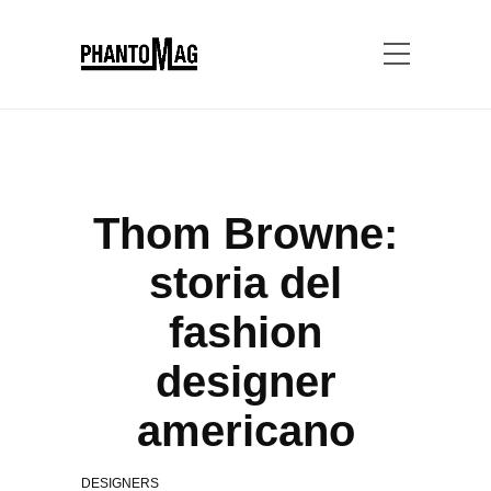
Thom Browne:
storia del
fashion
designer
americano
DESIGNERS