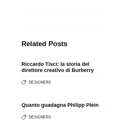
Related Posts
Riccardo Tisci: la storia del
direttore creativo di Burberry
DESIGNERS
Quanto guadagna Philipp Plein
DESIGNERS