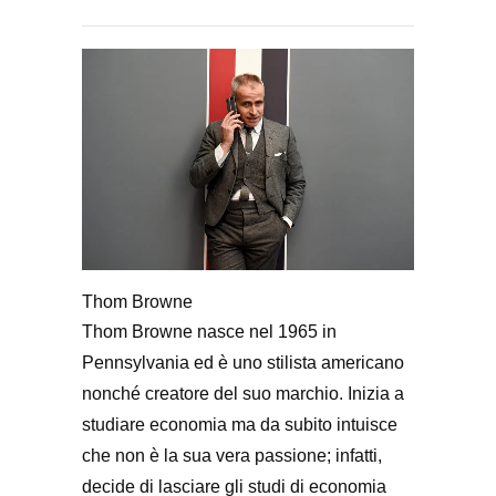
Thom Browne
Thom Browne nasce nel 1965 in
Pennsylvania ed è uno stilista americano
nonché creatore del suo marchio. Inizia a
studiare economia ma da subito intuisce
che non è la sua vera passione; infatti,
decide di lasciare gli studi di economia