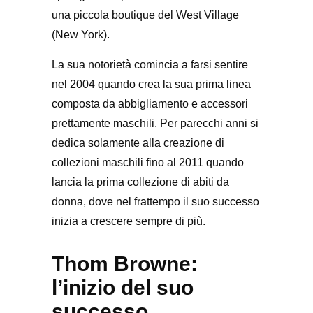
una piccola boutique del West Village
(New York).
La sua notorietà comincia a farsi sentire
nel 2004 quando crea la sua prima linea
composta da abbigliamento e accessori
prettamente maschili. Per parecchi anni si
dedica solamente alla creazione di
collezioni maschili fino al 2011 quando
lancia la prima collezione di abiti da
donna, dove nel frattempo il suo successo
inizia a crescere sempre di più.
Thom Browne:
l’inizio del suo
successo