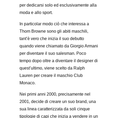
per dedicarsi solo ed esclusivamente alla
moda e allo sport.
In particolar modo ciò che interessa a
Thom Browne sono gli abiti maschili,
tant’è vero che inizia il suo debutto
quando viene chiamato da Giorgio Armani
per diventare il suo salesman. Poco
tempo dopo oltre a diventare il designer di
quest’ultimo, viene scelto da Ralph
Lauren per creare il maschio Club
Monaco.
Nei primi anni 2000, precisamente nel
2001, decide di creare un suo brand, una
sua linea caratterizzata da soli cinque
tipologie di capi che inizia a vendere in un