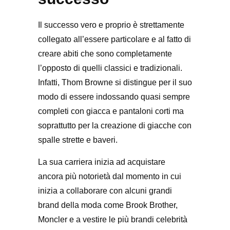
Il successo vero e proprio è strettamente
collegato all’essere particolare e al fatto di
creare abiti che sono completamente
l’opposto di quelli classici e tradizionali.
Infatti, Thom Browne si distingue per il suo
modo di essere indossando quasi sempre
completi con giacca e pantaloni corti ma
soprattutto per la creazione di giacche con
spalle strette e baveri.
La sua carriera inizia ad acquistare
ancora più notorietà dal momento in cui
inizia a collaborare con alcuni grandi
brand della moda come Brook Brother,
Moncler e a vestire le più brandi celebrità