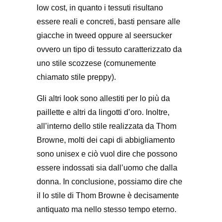
low cost, in quanto i tessuti risultano
essere reali e concreti, basti pensare alle
giacche in tweed oppure al seersucker
ovvero un tipo di tessuto caratterizzato da
uno stile scozzese (comunemente
chiamato stile preppy).
Gli altri look sono allestiti per lo più da
paillette e altri da lingotti d’oro. Inoltre,
all’interno dello stile realizzata da Thom
Browne, molti dei capi di abbigliamento
sono unisex e ciò vuol dire che possono
essere indossati sia dall’uomo che dalla
donna. In conclusione, possiamo dire che
il lo stile di Thom Browne è decisamente
antiquato ma nello stesso tempo eterno.