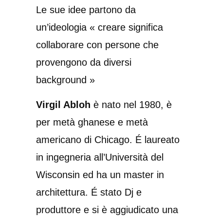
Le sue idee partono da
un’ideologia « creare significa
collaborare con persone che
provengono da diversi
background »
Virgil Abloh
è nato nel 1980, è
per metà ghanese e metà
americano di Chicago. É laureato
in ingegneria all’Università del
Wisconsin ed ha un master in
architettura. É stato Dj e
produttore e si è aggiudicato una