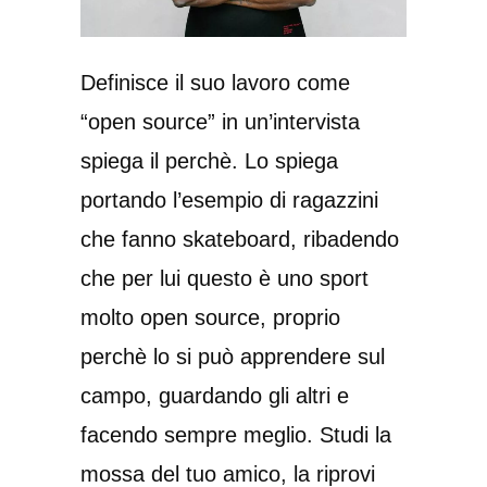
Definisce il suo lavoro come
“open source” in un’intervista
spiega il perchè. Lo spiega
portando l’esempio di ragazzini
che fanno skateboard, ribadendo
che per lui questo è uno sport
molto open source, proprio
perchè lo si può apprendere sul
campo, guardando gli altri e
facendo sempre meglio. Studi la
mossa del tuo amico, la riprovi