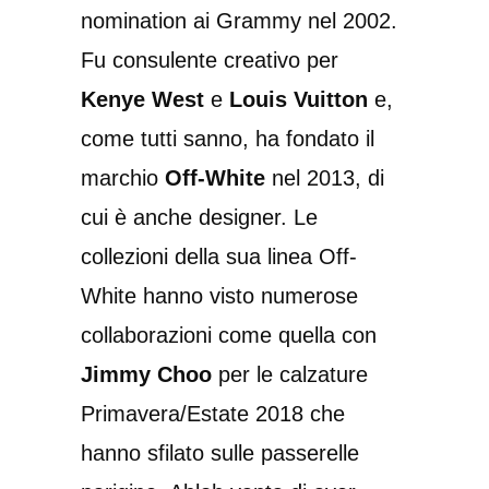
nomination ai Grammy nel 2002.
Fu consulente creativo per
Kenye West
e
Louis Vuitton
e,
come tutti sanno, ha fondato il
marchio
Off-White
nel 2013, di
cui è anche designer. Le
collezioni della sua linea Off-
White hanno visto numerose
collaborazioni come quella con
Jimmy Choo
per le calzature
Primavera/Estate 2018 che
hanno sfilato sulle passerelle