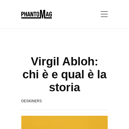
Virgil Abloh:
chi è e qual è la
storia
DESIGNERS