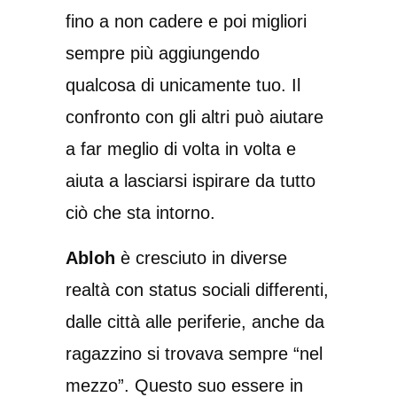
fino a non cadere e poi migliori
sempre più aggiungendo
qualcosa di unicamente tuo. Il
confronto con gli altri può aiutare
a far meglio di volta in volta e
aiuta a lasciarsi ispirare da tutto
ciò che sta intorno.
Abloh
è cresciuto in diverse
realtà con status sociali differenti,
dalle città alle periferie, anche da
ragazzino si trovava sempre “nel
mezzo”. Questo suo essere in