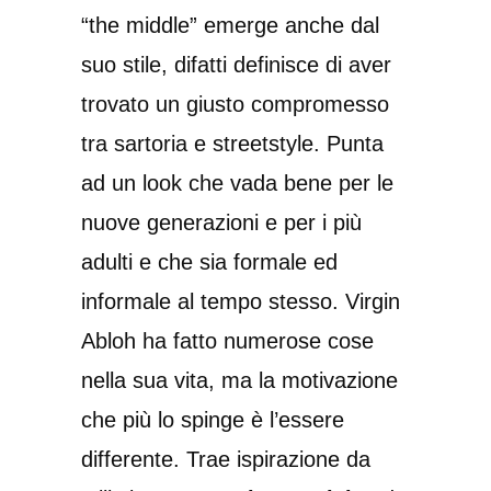
“the middle” emerge anche dal
suo stile, difatti definisce di aver
trovato un giusto compromesso
tra sartoria e streetstyle. Punta
ad un look che vada bene per le
nuove generazioni e per i più
adulti e che sia formale ed
informale al tempo stesso. Virgin
Abloh ha fatto numerose cose
nella sua vita, ma la motivazione
che più lo spinge è l’essere
differente. Trae ispirazione da