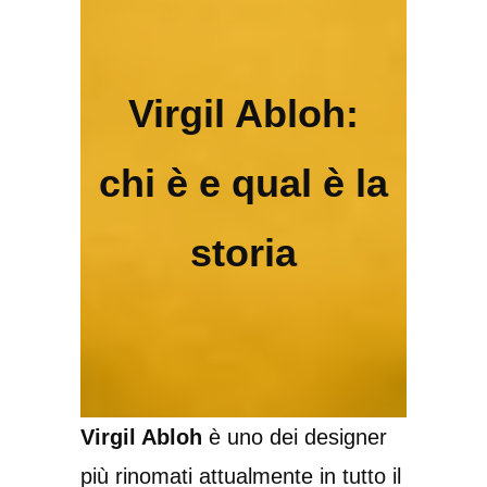
Virgil Abloh:
chi è e qual è la
storia
Virgil Abloh
è uno dei designer
più rinomati attualmente in tutto il