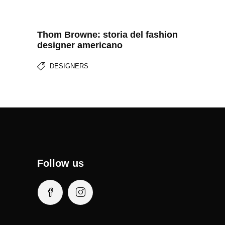
Thom Browne: storia del fashion
designer americano
DESIGNERS
Follow us