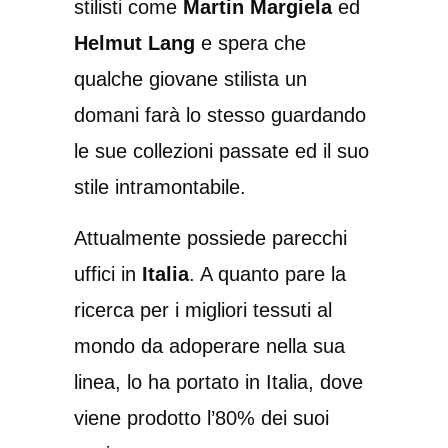
stilisti come
Martin Margiela
ed
Helmut Lang
e spera che
qualche giovane stilista un
domani farà lo stesso guardando
le sue collezioni passate ed il suo
stile intramontabile.
Attualmente possiede parecchi
uffici in
Italia
. A quanto pare la
ricerca per i migliori tessuti al
mondo da adoperare nella sua
linea, lo ha portato in Italia, dove
viene prodotto l’80% dei suoi