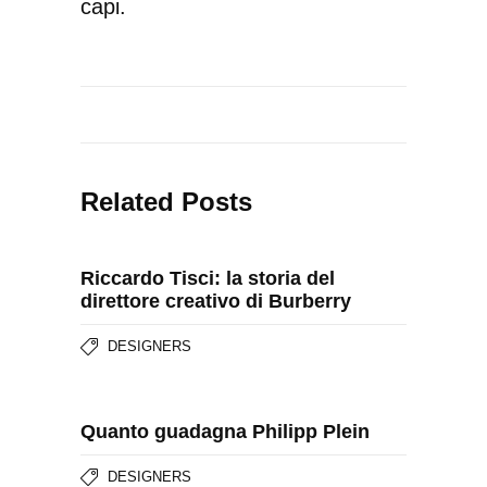
capi.
Related Posts
Riccardo Tisci: la storia del
direttore creativo di Burberry
DESIGNERS
Quanto guadagna Philipp Plein
DESIGNERS