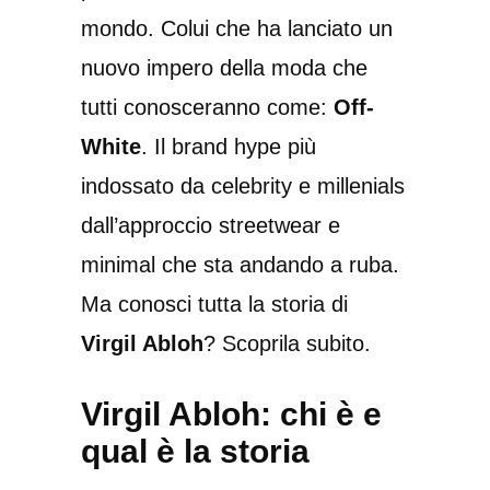
mondo. Colui che ha lanciato un
nuovo impero della moda che
tutti conosceranno come:
Off-
White
. Il brand hype più
indossato da celebrity e millenials
dall’approccio streetwear e
minimal che sta andando a ruba.
Ma conosci tutta la storia di
Virgil Abloh
? Scoprila subito.
Virgil Abloh: chi è e
qual è la storia