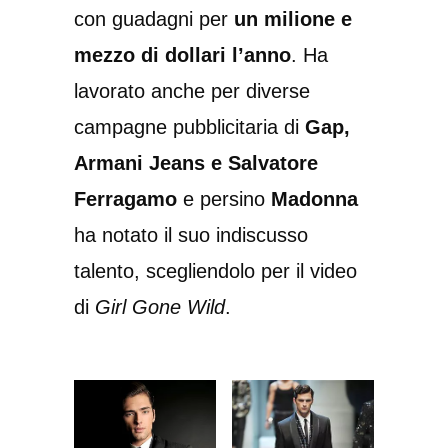
con guadagni per
un milione e
mezzo di dollari l’anno
. Ha
lavorato anche per diverse
campagne pubblicitaria di
Gap,
Armani Jeans e Salvatore
Ferragamo
e persino
Madonna
ha notato il suo indiscusso
talento, scegliendolo per il video
di
Girl Gone Wild
.