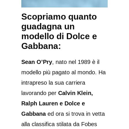
Scopriamo quanto
guadagna un
modello di Dolce e
Gabbana:
Sean O’Pry
, nato nel 1989 è il
modello più pagato al mondo. Ha
intrapreso la sua carriera
lavorando per
Calvin Klein,
Ralph Lauren e Dolce e
Gabbana
ed ora si trova in vetta
alla classifica stilata da Fobes