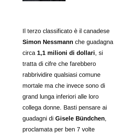
Il terzo classificato è il canadese
Simon Nessmann
che guadagna
circa
1,1 milioni di dollari
, si
tratta di cifre che farebbero
rabbrividire qualsiasi comune
mortale ma che invece sono di
grand lunga inferiori alle loro
collega donne. Basti pensare ai
guadagni di
Gisele Bündchen
,
proclamata per ben 7 volte