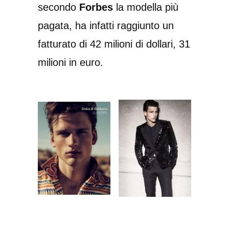
secondo
Forbes
la modella più
pagata, ha infatti raggiunto un
fatturato di 42 milioni di dollari, 31
milioni in euro.