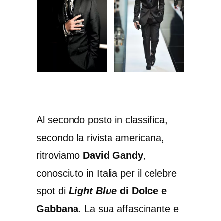
Al secondo posto in classifica,
secondo la rivista americana,
ritroviamo
David Gandy
,
conosciuto in Italia per il celebre
spot di
Light Blue
di Dolce e
Gabbana
. La sua affascinante e