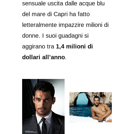
sensuale uscita dalle acque blu
del mare di Capri ha fatto
letteralmente impazzire milioni di
donne. I suoi guadagni si
aggirano tra
1,4 milioni di
dollari all’anno
.