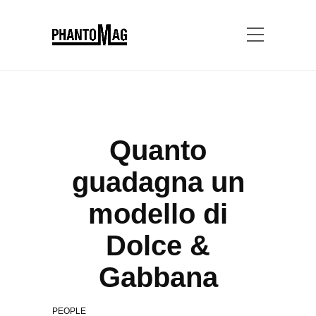
Quanto
guadagna un
modello di
Dolce &
Gabbana
PEOPLE