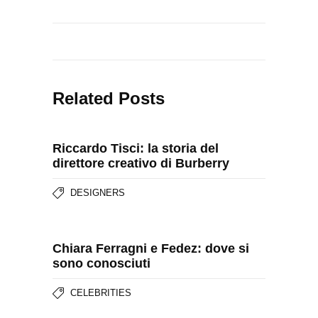
Related Posts
Riccardo Tisci: la storia del
direttore creativo di Burberry
DESIGNERS
Chiara Ferragni e Fedez: dove si
sono conosciuti
CELEBRITIES