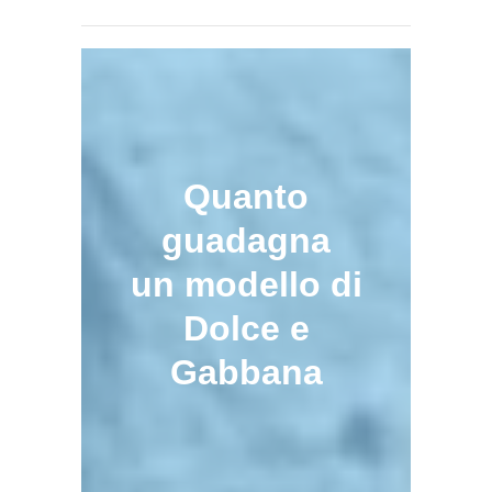
Quanto
guadagna
un modello di
Dolce e
Gabbana