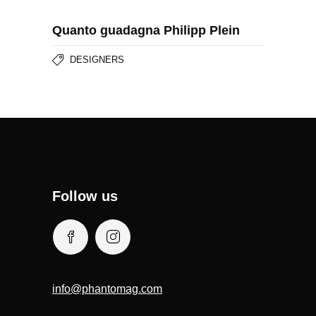
Quanto guadagna Philipp Plein
DESIGNERS
Follow us
info@phantomag.com