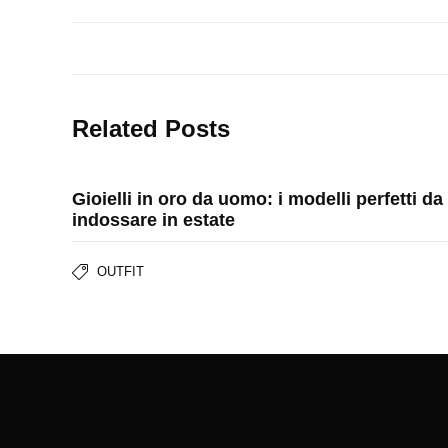
Related Posts
Gioielli in oro da uomo: i modelli perfetti da
indossare in estate
OUTFIT