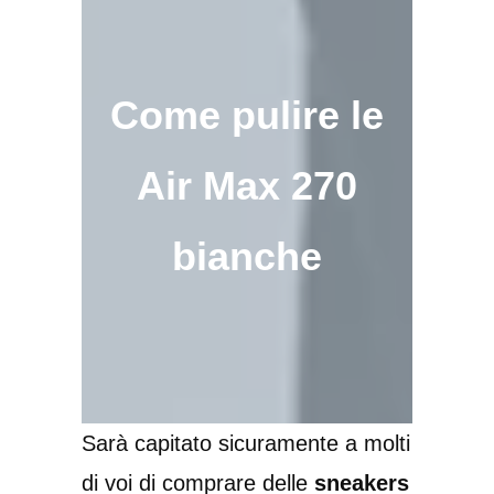
Come pulire le
Air Max 270
bianche
Sarà capitato sicuramente a molti
di voi di comprare delle
sneakers