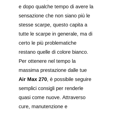
e dopo qualche tempo di avere la
sensazione che non siano più le
stesse scarpe, questo capita a
tutte le scarpe in generale, ma di
certo le più problematiche
restano quelle di colore bianco.
Per ottenere nel tempo la
massima prestazione dalle tue
Air Max 270
, è possibile seguire
semplici consigli per renderle
quasi come nuove. Attraverso
cure, manutenzione e