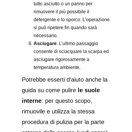
tutto asciutto o un panno per
rimuovere il più possibile il
detergente e lo sporco. L’operazione
si può ripetere fin quando sarà
necessario.
Asciugare
. L’ultimo passaggio
consente di sciacquare la scarpa ed
asciugare rigorosamente a
temperatura ambiente.
Potrebbe esserti d’aiuto anche la
guida su come pulire
le suole
interne
: per questo scopo,
rimuovile e utilizza la stessa
procedura di pulizia per la parte