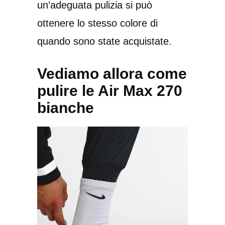
un’adeguata pulizia si può
ottenere lo stesso colore di
quando sono state acquistate.
Vediamo allora come
pulire le Air Max 270
bianche