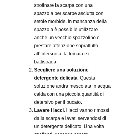
strofinare la scarpa con una
spazzola per scarpe asciutta con
setole morbide. In mancanza della
spazzola è possibile utilizzare
anche un vecchio spazzolino e
prestare attenzione soprattutto
all’intersuola, la tomaia e il
battistrada.
Scegliere una soluzione
detergente delicata
. Questa
soluzione andrà mescolata in acqua
calda con una piccola quantità di
detersivo per il bucato.
Lavare i lacci
. I lacci vanno rimossi
dalla scarpa e lavati servendosi di
un detergente delicato. Una volta