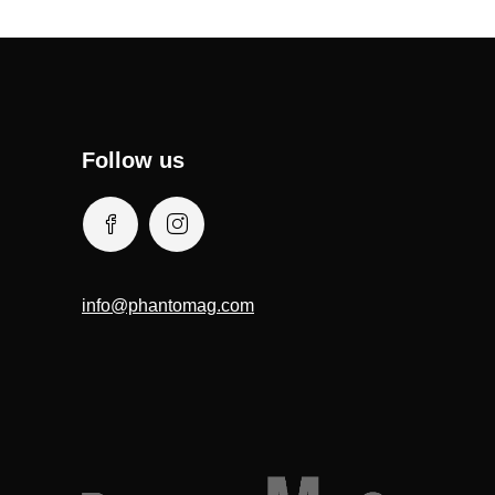
Follow us
info@phantomag.com