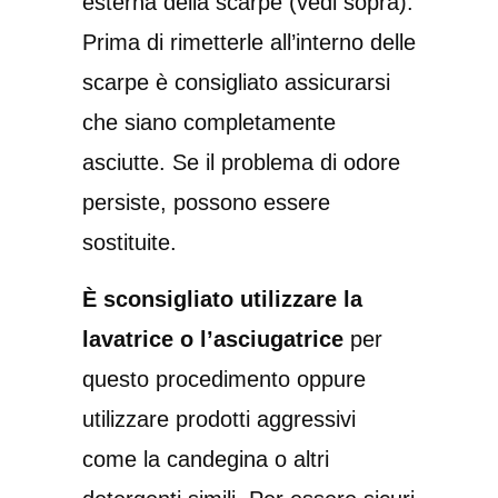
esterna della scarpe (vedi sopra).
Prima di rimetterle all’interno delle
scarpe è consigliato assicurarsi
che siano completamente
asciutte. Se il problema di odore
persiste, possono essere
sostituite.
È sconsigliato utilizzare la
lavatrice o l’asciugatrice
per
questo procedimento oppure
utilizzare prodotti aggressivi
come la candegina o altri