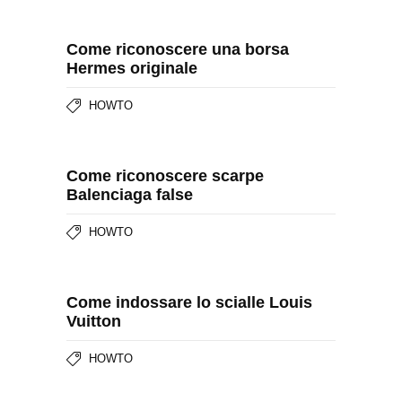
Come riconoscere una borsa
Hermes originale
HOWTO
Come riconoscere scarpe
Balenciaga false
HOWTO
Come indossare lo scialle Louis
Vuitton
HOWTO