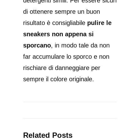
detergenti simili. Per essere sicuri
di ottenere sempre un buon
risultato è consigliabile
pulire le
sneakers non appena si
sporcano
, in modo tale da non
far accumulare lo sporco e non
rischiare di danneggiare per
sempre il colore originale.
Related Posts