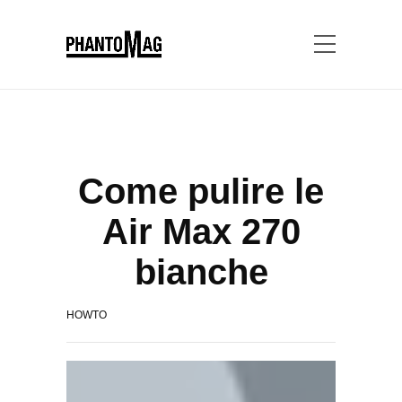
Come pulire le
Air Max 270
bianche
HOWTO