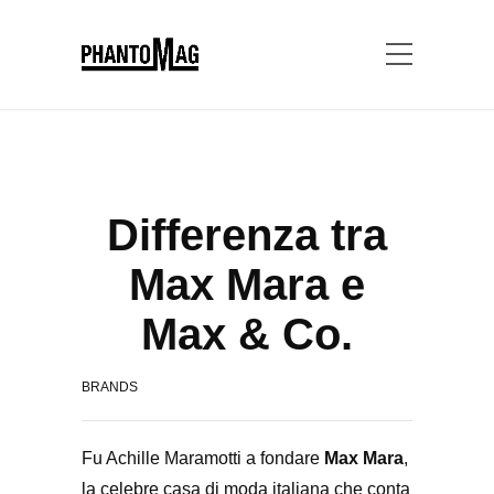
Differenza tra
Max Mara e
Max & Co.
BRANDS
Fu Achille Maramotti a fondare
Max Mara
,
la celebre casa di moda italiana che conta