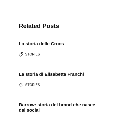
Related Posts
La storia delle Crocs
STORIES
La storia di Elisabetta Franchi
STORIES
Barrow: storia del brand che nasce
dai social