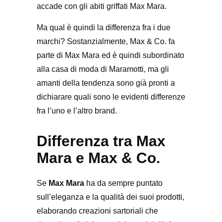
accade con gli abiti griffati Max Mara.
Ma qual è quindi la differenza fra i due
marchi? Sostanzialmente, Max & Co. fa
parte di Max Mara ed è quindi subordinato
alla casa di moda di Maramotti, ma gli
amanti della tendenza sono già pronti a
dichiarare quali sono le evidenti differenze
fra l’uno e l’altro brand.
Differenza tra Max
Mara e Max & Co.
Se
Max Mara
ha da sempre puntato
sull’eleganza e la qualità dei suoi prodotti,
elaborando creazioni sartoriali che