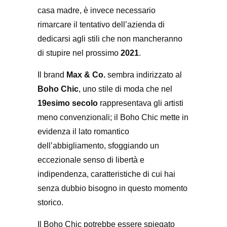
casa madre, è invece necessario
rimarcare il tentativo dell’azienda di
dedicarsi agli stili che non mancheranno
di stupire nel prossimo
2021
.
Il brand
Max & Co.
sembra indirizzato al
Boho Chic
, uno stile di moda che nel
19esimo secolo
rappresentava gli artisti
meno convenzionali; il Boho Chic mette in
evidenza il lato romantico
dell’abbigliamento, sfoggiando un
eccezionale senso di libertà e
indipendenza, caratteristiche di cui hai
senza dubbio bisogno in questo momento
storico.
Il Boho Chic potrebbe essere spiegato