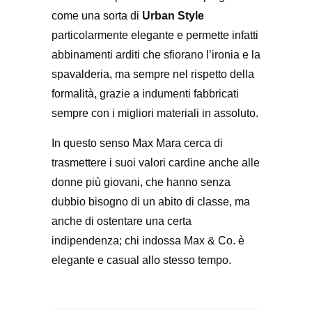
come una sorta di
Urban Style
particolarmente elegante e permette infatti
abbinamenti arditi che sfiorano l’ironia e la
spavalderia, ma sempre nel rispetto della
formalità, grazie a indumenti fabbricati
sempre con i migliori materiali in assoluto.
In questo senso Max Mara cerca di
trasmettere i suoi valori cardine anche alle
donne più giovani, che hanno senza
dubbio bisogno di un abito di classe, ma
anche di ostentare una certa
indipendenza; chi indossa Max & Co. è
elegante e casual allo stesso tempo.