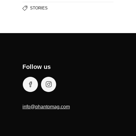
STORIES
Follow us
info@phantomag.com