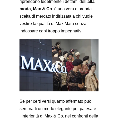
riprendono fedelmente i dettami dell’
alta
moda
,
Max & Co.
è una vera e propria
scelta di mercato indirizzata a chi vuole
vestire la qualità di Max Mara senza
indossare capi troppo impegnativi.
Se per certi versi quanto affermato può
sembrarti un modo elegante per palesare
l’inferiorità di Max & Co. nei confronti della