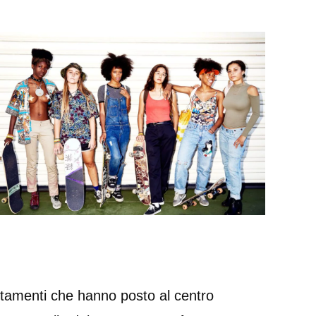
tamenti che hanno posto al centro