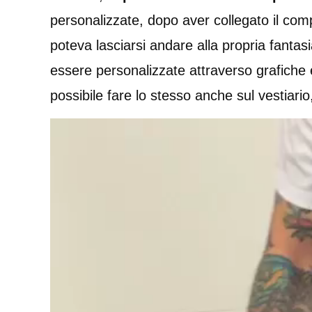
personalizzate, dopo aver collegato il comp
poteva lasciarsi andare alla propria fantasi
essere personalizzate attraverso grafiche e
possibile fare lo stesso anche sul vestiario