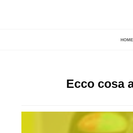
HOME
Ecco cosa a