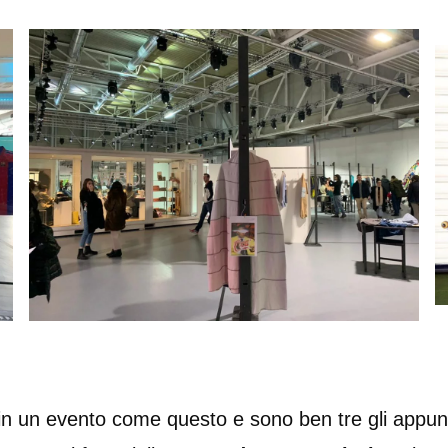
in un evento come questo e sono ben tre gli appun