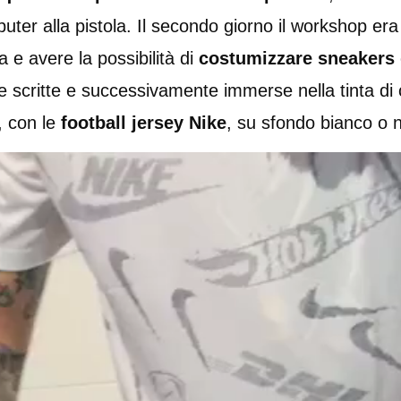
uter alla pistola. Il secondo giorno il workshop era
a e avere la possibilità di
costumizzare sneakers
 scritte e successivamente immerse nella tinta di c
, con le
football jersey Nike
, su sfondo bianco o 