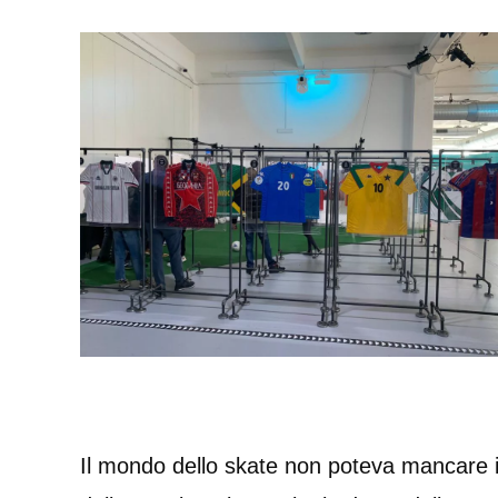
Il mondo dello skate non poteva mancare 