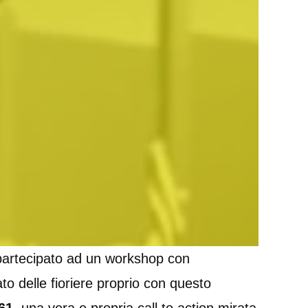
artecipato ad un workshop con
zato delle fioriere proprio con questo