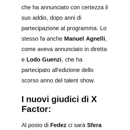
che ha annunciato con certezza il
suo addio, dopo anni di
partecipazione al programma. Lo
stesso fa anche
Manuel
Agnelli
,
come aveva annunciato in diretta
e
Lodo Guenzi
, che ha
partecipato all’edizione dello
scorso anno del talent show.
I nuovi giudici di X
Factor:
Al posto di
Fedez
ci sarà
Sfera