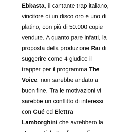
Ebbasta
, il cantante trap italiano,
vincitore di un disco oro e uno di
platino, con più di 50.000 copie
vendute. A quanto pare infatti, la
proposta della produzione
Rai
di
suggerire come 4 giudice il
trapper per il programma
The
Voice
, non sarebbe andato a
buon fine. Tra le motivazioni vi
sarebbe un conflitto di interessi
con
Gué
ed
Elettra
Lamborghini
che avrebbero la