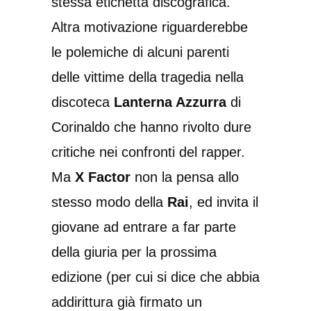
stessa etichetta discografica.
Altra motivazione riguarderebbe
le polemiche di alcuni parenti
delle vittime della tragedia nella
discoteca
Lanterna Azzurra
di
Corinaldo che hanno rivolto dure
critiche nei confronti del rapper.
Ma
X Factor
non la pensa allo
stesso modo della
Rai
, ed invita il
giovane ad entrare a far parte
della giuria per la prossima
edizione (per cui si dice che abbia
addirittura già firmato un