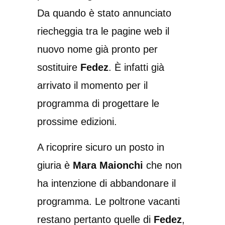
Da quando è stato annunciato
riecheggia tra le pagine web il
nuovo nome già pronto per
sostituire
Fedez
. È infatti già
arrivato il momento per il
programma di progettare le
prossime edizioni.
A ricoprire sicuro un posto in
giuria è
Mara Maionchi
che non
ha intenzione di abbandonare il
programma. Le poltrone vacanti
restano pertanto quelle di
Fedez
,