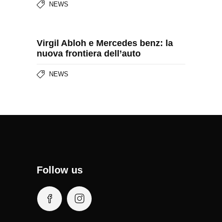
NEWS
Virgil Abloh e Mercedes benz: la
nuova frontiera dell’auto
NEWS
Follow us