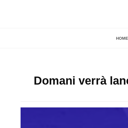
HOME
Domani verrà lan