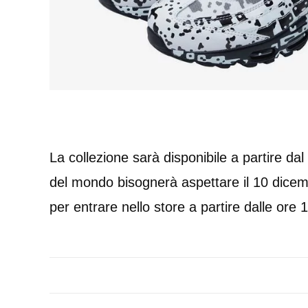
La collezione sarà disponibile a partire dal
del mondo bisognerà aspettare il 10 dicemb
per entrare nello store a partire dalle ore 