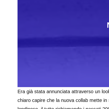
Era già stata annunciata attraverso un loo
chiaro capire che la nuova collab mette in 