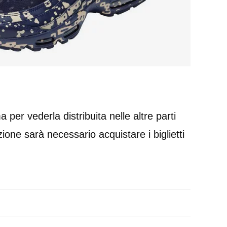
 per vederla distribuita nelle altre parti
one sarà necessario acquistare i biglietti