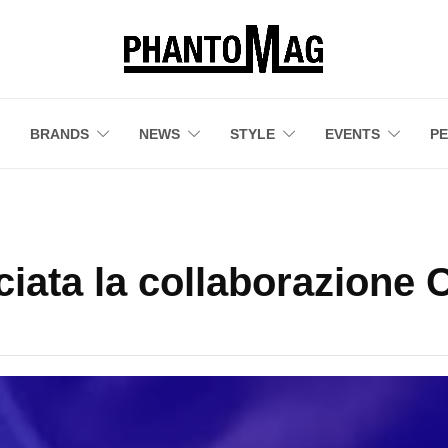
BRANDS
NEWS
STYLE
EVENTS
P
ciata la collaborazione 