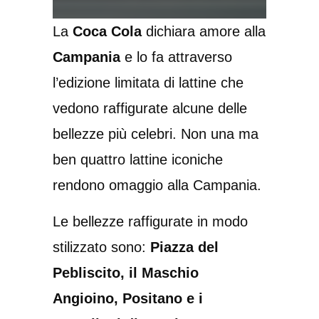
La
Coca Cola
dichiara amore alla
Campania
e lo fa attraverso
l’edizione limitata di lattine che
vedono raffigurate alcune delle
bellezze più celebri. Non una ma
ben quattro lattine iconiche
rendono omaggio alla Campania.
Le bellezze raffigurate in modo
stilizzato sono:
Piazza del
Pebliscito, il Maschio
Angioino, Positano e i