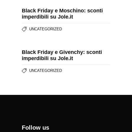
Black Friday e Moschino: sconti
imperdibili su Jole.it
UNCATEGORIZED
Black Friday e Givenchy: sconti
imperdibili su Jole.it
UNCATEGORIZED
Follow us