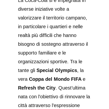
La Coca-Cola si è impegnata in
diverse iniziative volte a
valorizzare il territorio campano,
in particolare i quartieri e nelle
realtà più difficili che hanno
bisogno di sostegno attraverso il
supporto familiare e le
organizzazioni sportive. Tra le
tante gli
Special Olympics
, la
vera
Coppa del Mondo FIFA
e
Refresh the City
. Quest’ultima
nata con l’obiettivo di rinnovare la
città attraverso l’espressione