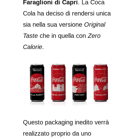
Faraglioni di Capri
. La Coca
Cola ha deciso di rendersi unica
sia nella sua versione
Original
Taste
che in quella con
Zero
Calorie
.
Questo packaging inedito verrà
realizzato proprio da uno