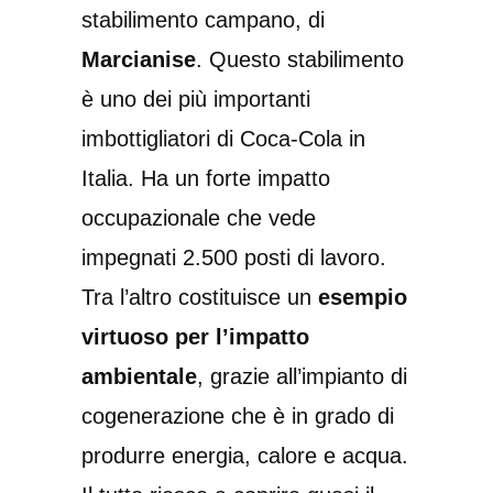
stabilimento campano, di
Marcianise
. Questo stabilimento
è uno dei più importanti
imbottigliatori di Coca-Cola in
Italia. Ha un forte impatto
occupazionale che vede
impegnati 2.500 posti di lavoro.
Tra l’altro costituisce un
esempio
virtuoso per l’impatto
ambientale
, grazie all’impianto di
cogenerazione che è in grado di
produrre energia, calore e acqua.