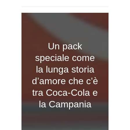
Un pack
speciale come
la lunga storia
d’amore che c’è
tra Coca-Cola e
la Campania