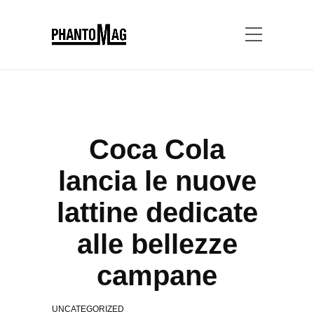
Coca Cola
lancia le nuove
lattine dedicate
alle bellezze
campane
UNCATEGORIZED