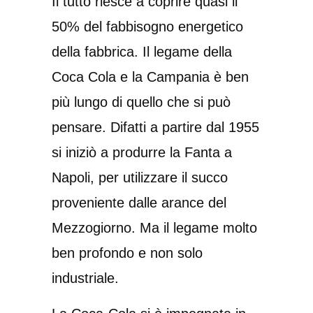
Il tutto riesce a coprire quasi il
50% del fabbisogno energetico
della fabbrica. Il legame della
Coca Cola e la Campania è ben
più lungo di quello che si può
pensare. Difatti a partire dal 1955
si iniziò a produrre la Fanta a
Napoli, per utilizzare il succo
proveniente dalle arance del
Mezzogiorno. Ma il legame molto
ben profondo e non solo
industriale.