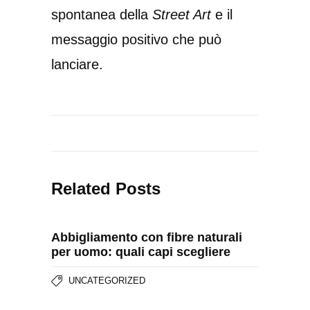
spontanea della
Street Art
e il
messaggio positivo che può
lanciare.
Related Posts
Abbigliamento con fibre naturali
per uomo: quali capi scegliere
UNCATEGORIZED