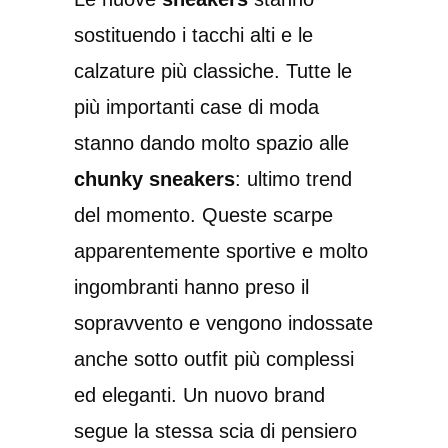
sostituendo i tacchi alti e le
calzature più classiche. Tutte le
più importanti case di moda
stanno dando molto spazio alle
chunky sneakers
: ultimo trend
del momento. Queste scarpe
apparentemente sportive e molto
ingombranti hanno preso il
sopravvento e vengono indossate
anche sotto outfit più complessi
ed eleganti. Un nuovo brand
segue la stessa scia di pensiero