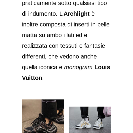
praticamente sotto qualsiasi tipo
di indumento. L’
Archlight
è
inoltre composta di inserti in pelle
matta su ambo i lati ed è
realizzata con tessuti e fantasie
differenti, che vedono anche
quella iconica e
monogram
Louis
Vuitton
.