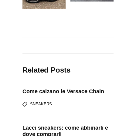
Related Posts
Come calzano le Versace Chain
SNEAKERS
Lacci sneakers: come abbinarli e
dove comprarli