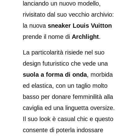
lanciando un nuovo modello,
rivisitato dal suo vecchio archivio:
la nuova
sneaker Louis Vuitton
prende il nome di
Archlight
.
La particolarità risiede nel suo
design futuristico che vede una
suola a forma di onda
, morbida
ed elastica, con un taglio molto
basso per donare femminilità alla
caviglia ed una linguetta oversize.
Il suo look è casual chic e questo
consente di poterla indossare