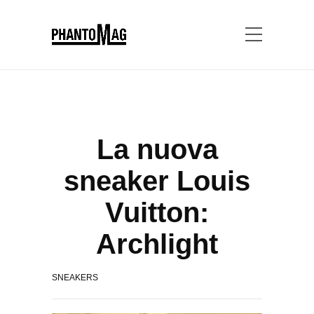
La nuova
sneaker Louis
Vuitton:
Archlight
SNEAKERS