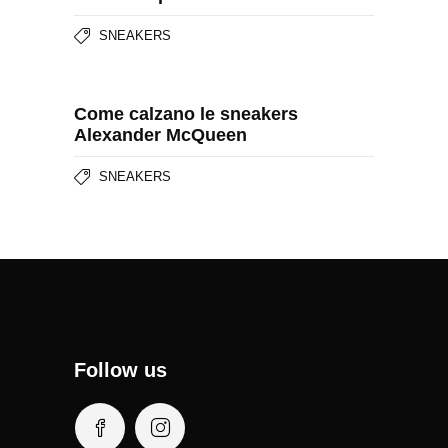
SNEAKERS
Come calzano le sneakers
Alexander McQueen
SNEAKERS
Follow us