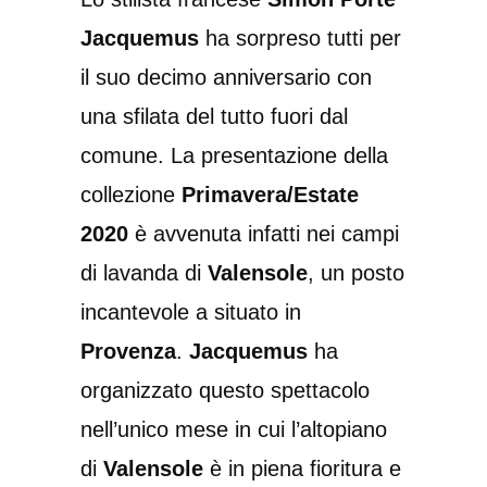
Jacquemus
ha sorpreso tutti per
il suo decimo anniversario con
una sfilata del tutto fuori dal
comune. La presentazione della
collezione
Primavera/Estate
2020
è avvenuta infatti nei campi
di lavanda di
Valensole
, un posto
incantevole a situato in
Provenza
.
Jacquemus
ha
organizzato questo spettacolo
nell’unico mese in cui l’altopiano
di
Valensole
è in piena fioritura e