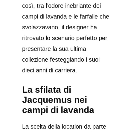
così, tra l’odore inebriante dei
campi di lavanda e le farfalle che
svolazzavano, il designer ha
ritrovato lo scenario perfetto per
presentare la sua ultima
collezione festeggiando i suoi
dieci anni di carriera.
La sfilata di
Jacquemus nei
campi di lavanda
La scelta della location da parte