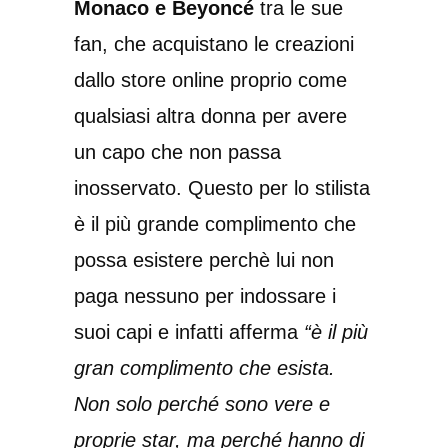
Monaco e Beyoncé
tra le sue
fan, che acquistano le creazioni
dallo store online proprio come
qualsiasi altra donna per avere
un capo che non passa
inosservato. Questo per lo stilista
è il più grande complimento che
possa esistere perchè lui non
paga nessuno per indossare i
suoi capi e infatti afferma
“è il più
gran complimento che esista.
Non solo perché sono vere e
proprie star, ma perché hanno di