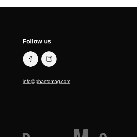
Follow us
info@phantomag.com