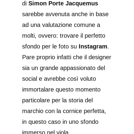
di
Simon Porte Jacquemus
sarebbe avvenuta anche in base
ad una valutazione comune a
molti, ovvero: trovare il perfetto
sfondo per le foto su
Instagram
.
Pare proprio infatti che il designer
sia un grande appassionato del
social e avrebbe così voluto
immortalare questo momento
particolare per la storia del
marchio con la cornice perfetta,
in questo caso in uno sfondo
immerso nel viola.