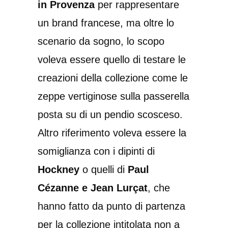
in Provenza
per rappresentare
un brand francese, ma oltre lo
scenario da sogno, lo scopo
voleva essere quello di testare le
creazioni della collezione come le
zeppe vertiginose sulla passerella
posta su di un pendio scosceso.
Altro riferimento voleva essere la
somiglianza con i dipinti di
Hockney
o quelli di
Paul
Cézanne e Jean Lurçat
, che
hanno fatto da punto di partenza
per la collezione intitolata non a