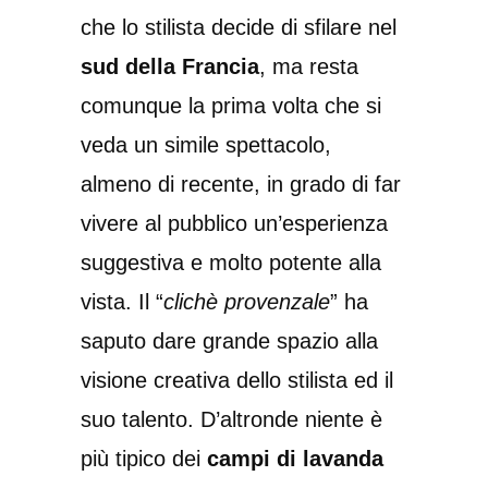
che lo stilista decide di sfilare nel
sud della Francia
, ma resta
comunque la prima volta che si
veda un simile spettacolo,
almeno di recente, in grado di far
vivere al pubblico un’esperienza
suggestiva e molto potente alla
vista. Il “
clichè provenzale
” ha
saputo dare grande spazio alla
visione creativa dello stilista ed il
suo talento. D’altronde niente è
più tipico dei
campi di lavanda