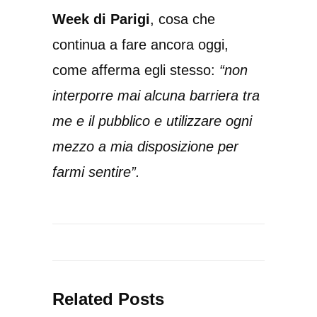
Week di Parigi
, cosa che
continua a fare ancora oggi,
come afferma egli stesso:
“non
interporre mai alcuna barriera tra
me e il pubblico e utilizzare ogni
mezzo a mia disposizione per
farmi sentire”.
Related Posts