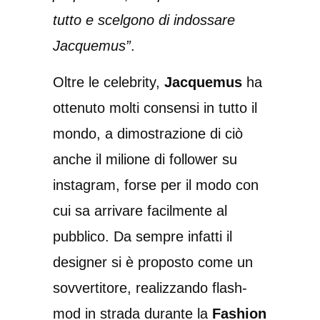
tutto e scelgono di indossare
Jacquemus”
.
Oltre le celebrity,
Jacquemus
ha
ottenuto molti consensi in tutto il
mondo, a dimostrazione di ciò
anche il milione di follower su
instagram, forse per il modo con
cui sa arrivare facilmente al
pubblico. Da sempre infatti il
designer si è proposto come un
sovvertitore, realizzando flash-
mod in strada durante la
Fashion