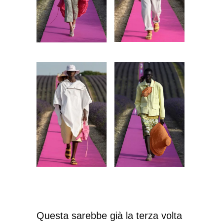
Questa sarebbe già la terza volta