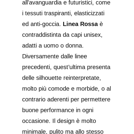
all’avanguardia e futuristici, come
i tessuti traspiranti, elasticizzati
ed anti-goccia.
Linea Rossa
è
contraddistinta da capi unisex,
adatti a uomo o donna.
Diversamente dalle linee
precedenti, quest’ultima presenta
delle silhouette reinterpretate,
molto più comode e morbide, o al
contrario aderenti per permettere
buone performance in ogni
occasione. Il design è molto
minimale, pulito ma allo stesso