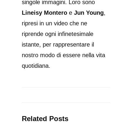
singole immagini. Loro sono
Lineisy Montero
e
Jun Young
,
ripresi in un video che ne
riprende ogni infinetesimale
istante, per rappresentare il
nostro modo di essere nella vita
quotidiana.
Related Posts