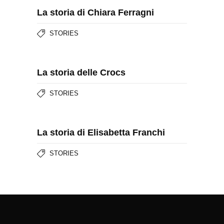
La storia di Chiara Ferragni
STORIES
La storia delle Crocs
STORIES
La storia di Elisabetta Franchi
STORIES