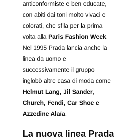
anticonformiste e ben educate,
con abiti dai toni molto vivaci e
colorati, che sfila per la prima
volta alla
Paris Fashion Week
.
Nel 1995 Prada lancia anche la
linea da uomo e
successivamente il gruppo
inglobò altre casa di moda come
Helmut Lang, Jil Sander,
Church, Fendi, Car Shoe e
Azzedine Alaïa
.
La nuova linea Prada