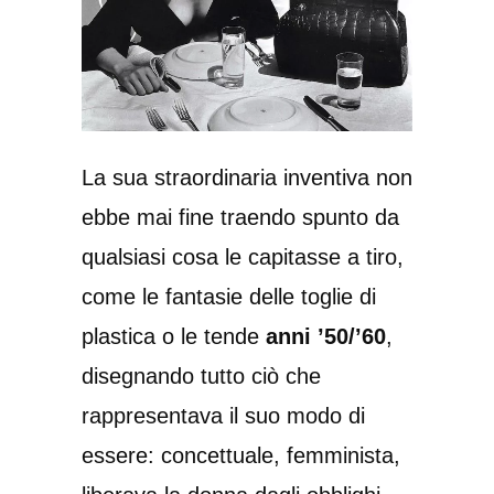
La sua straordinaria inventiva non
ebbe mai fine traendo spunto da
qualsiasi cosa le capitasse a tiro,
come le fantasie delle toglie di
plastica o le tende
anni ’50/’60
,
disegnando tutto ciò che
rappresentava il suo modo di
essere: concettuale, femminista,