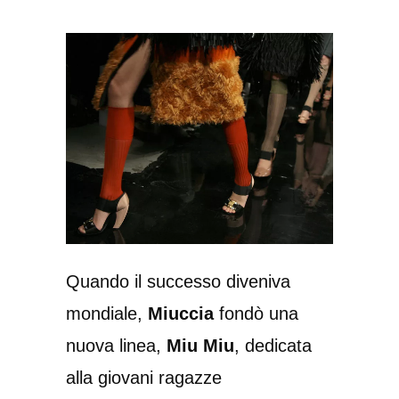
Quando il successo diveniva
mondiale,
Miuccia
fondò una
nuova linea,
Miu Miu
, dedicata
alla giovani ragazze