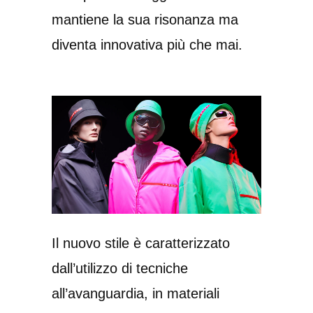
mantiene la sua risonanza ma
diventa innovativa più che mai.
Il nuovo stile è caratterizzato
dall’utilizzo di tecniche
all’avanguardia, in materiali