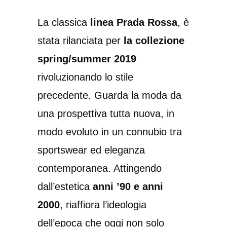
La classica
linea Prada Rossa
, è
stata rilanciata per
la collezione
spring/summer 2019
rivoluzionando lo stile
precedente. Guarda la moda da
una prospettiva tutta nuova, in
modo evoluto in un connubio tra
sportswear ed eleganza
contemporanea. Attingendo
dall’estetica
anni ’90 e anni
2000
, riaffiora l’ideologia
dell’epoca che oggi non solo