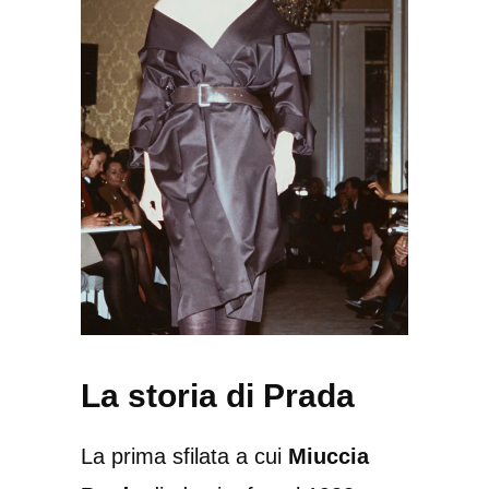
La storia di Prada
La prima sfilata a cui
Miuccia