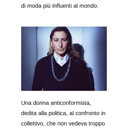
di moda più influenti al mondo.
Una donna anticonformista,
dedita alla politica, al confronto in
collettivo, che non vedeva troppo