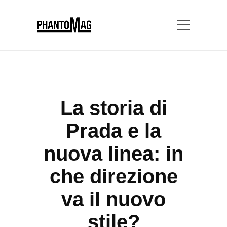
La storia di
Prada e la
nuova linea: in
che direzione
va il nuovo
stile?