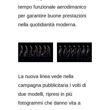
tempo funzionale aerodimanico
per garantire buone prestazioni
nella quotidianità moderna.
La nuova linea vede nella
campagna pubblicitaria i volti di
due modelli, ripresi in più
fotogrammi che danno vita a