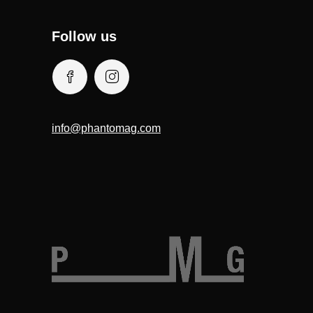
Follow us
info@phantomag.com