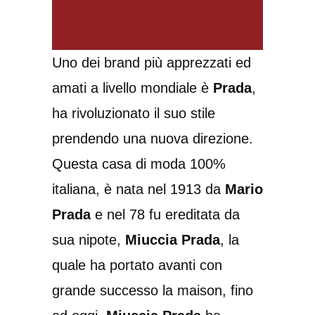
Uno dei brand più apprezzati ed
amati a livello mondiale è
Prada
,
ha rivoluzionato il suo stile
prendendo una nuova direzione.
Questa casa di moda 100%
italiana, è nata nel 1913 da
Mario
Prada
e nel 78 fu ereditata da
sua nipote,
Miuccia Prada
, la
quale ha portato avanti con
grande successo la maison, fino