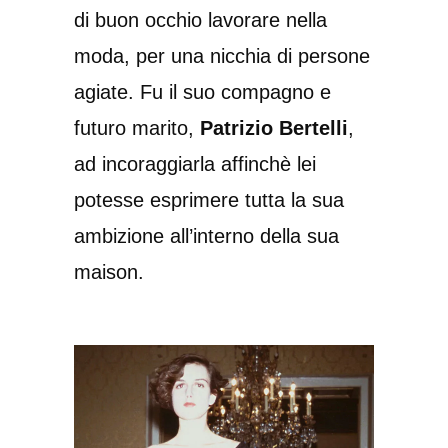
di buon occhio lavorare nella
moda, per una nicchia di persone
agiate. Fu il suo compagno e
futuro marito,
Patrizio Bertelli
,
ad incoraggiarla affinchè lei
potesse esprimere tutta la sua
ambizione all’interno della sua
maison.