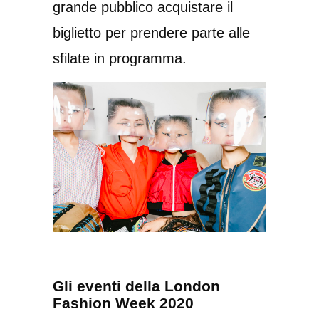
grande pubblico acquistare il
biglietto per prendere parte alle
sfilate in programma.
Gli eventi della London
Fashion Week 2020