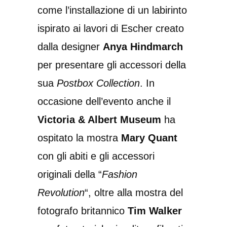
come l’installazione di un labirinto
ispirato ai lavori di Escher creato
dalla designer
Anya Hindmarch
per presentare gli accessori della
sua
Postbox Collection
. In
occasione dell’evento anche il
Victoria & Albert Museum
ha
ospitato la mostra
Mary Quant
con gli abiti e gli accessori
originali della “
Fashion
Revolution
“, oltre alla mostra del
fotografo britannico
Tim Walker