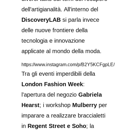
dell’artigianalità. All’interno del
DiscoveryLAB
si parla invece
delle nuove frontiere della
tecnologia e innovazione
applicate al mondo della moda.
https://www.instagram.com/p/B2Y5KCFgpLE/
Tra gli eventi imperdibili della
London Fashion Week
:
l’apertura del negozio
Gabriela
Hearst
; i workshop
Mulberry
per
imparare a realizzare braccialetti
in
Regent Street e Soho
; la