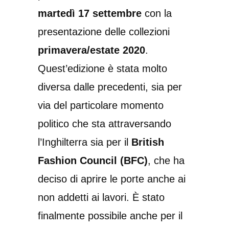
martedì 17 settembre
con la
presentazione delle collezioni
primavera/estate 2020
.
Quest’edizione è stata molto
diversa dalle precedenti, sia per
via del particolare momento
politico che sta attraversando
l’Inghilterra sia per il
British
Fashion Council (BFC)
, che ha
deciso di aprire le porte anche ai
non addetti ai lavori. È stato
finalmente possibile anche per il