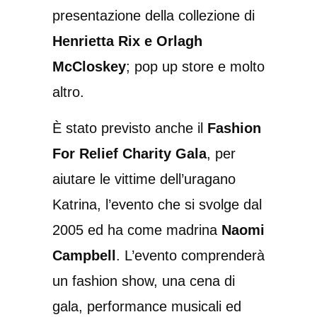
presentazione della collezione di
Henrietta Rix e Orlagh
McCloskey
; pop up store e molto
altro.
È stato previsto anche il
Fashion
For Relief Charity Gala
, per
aiutare le vittime dell’uragano
Katrina, l’evento che si svolge dal
2005 ed ha come madrina
Naomi
Campbell
. L’evento comprenderà
un fashion show, una cena di
gala, performance musicali ed