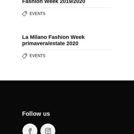
Fashion Week 2019/2020
EVENTS
La Milano Fashion Week
primavera/estate 2020
EVENTS
Follow us