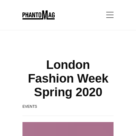
London
Fashion Week
Spring 2020
EVENTS