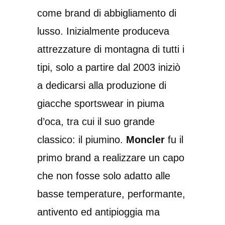
come brand di abbigliamento di
lusso. Inizialmente produceva
attrezzature di montagna di tutti i
tipi, solo a partire dal 2003 iniziò
a dedicarsi alla produzione di
giacche sportswear in piuma
d’oca, tra cui il suo grande
classico: il piumino.
Moncler
fu il
primo brand a realizzare un capo
che non fosse solo adatto alle
basse temperature, performante,
antivento ed antipioggia ma