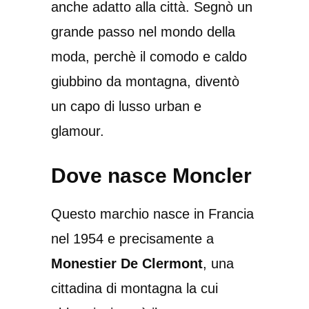
anche adatto alla città. Segnò un
grande passo nel mondo della
moda, perchè il comodo e caldo
giubbino da montagna, diventò
un capo di lusso urban e
glamour.
Dove nasce Moncler
Questo marchio nasce in Francia
nel 1954 e precisamente a
Monestier De Clermont
, una
cittadina di montagna la cui