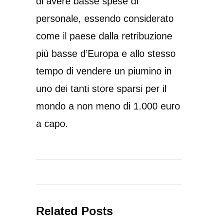
di avere basse spese di
personale, essendo considerato
come il paese dalla retribuzione
più basse d’Europa e allo stesso
tempo di vendere un piumino in
uno dei tanti store sparsi per il
mondo a non meno di 1.000 euro
a capo.
Related Posts