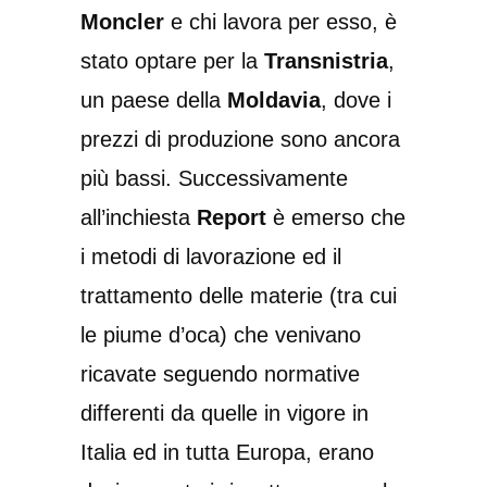
Moncler
e chi lavora per esso, è
stato optare per la
Transnistria
,
un paese della
Moldavia
, dove i
prezzi di produzione sono ancora
più bassi. Successivamente
all’inchiesta
Report
è emerso che
i metodi di lavorazione ed il
trattamento delle materie (tra cui
le piume d’oca) che venivano
ricavate seguendo normative
differenti da quelle in vigore in
Italia ed in tutta Europa, erano