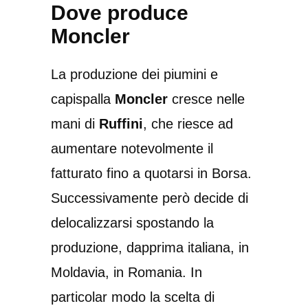
Dove produce
Moncler
La produzione dei piumini e
capispalla
Moncler
cresce nelle
mani di
Ruffini
, che riesce ad
aumentare notevolmente il
fatturato fino a quotarsi in Borsa.
Successivamente però decide di
delocalizzarsi spostando la
produzione, dapprima italiana, in
Moldavia, in Romania. In
particolar modo la scelta di