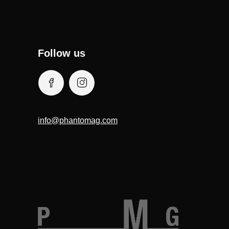
Follow us
info@phantomag.com