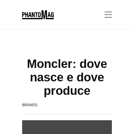
Moncler: dove
nasce e dove
produce
BRANDS