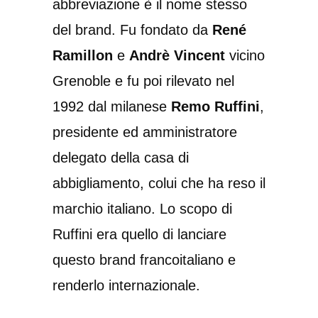
abbreviazione è il nome stesso
del brand. Fu fondato da
René
Ramillon
e
Andrè Vincent
vicino
Grenoble e fu poi rilevato nel
1992 dal milanese
Remo Ruffini
,
presidente ed amministratore
delegato della casa di
abbigliamento, colui che ha reso il
marchio italiano. Lo scopo di
Ruffini era quello di lanciare
questo brand francoitaliano e
renderlo internazionale.