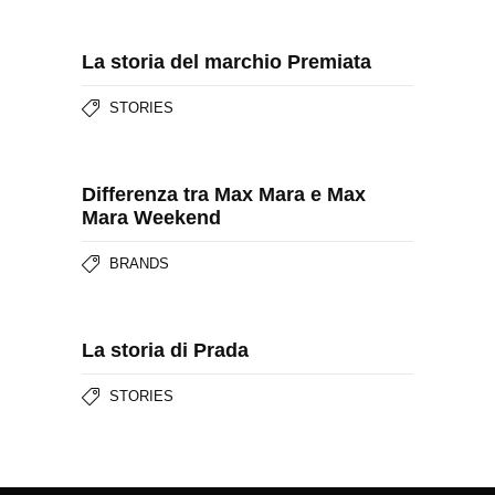
La storia del marchio Premiata
STORIES
Differenza tra Max Mara e Max
Mara Weekend
BRANDS
La storia di Prada
STORIES