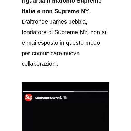
riguarda il marchio Supreme
Italia e non Supreme NY
.
D’altronde James Jebbia,
fondatore di Supreme NY, non si
è mai esposto in questo modo
per comunicare nuove
collaborazioni.