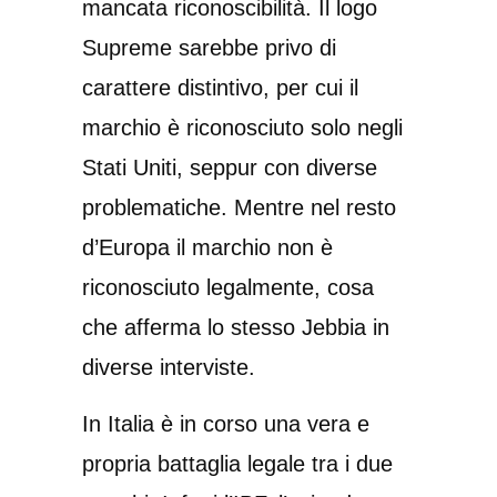
mancata riconoscibilità. Il logo
Supreme sarebbe privo di
carattere distintivo, per cui il
marchio è riconosciuto solo negli
Stati Uniti, seppur con diverse
problematiche. Mentre nel resto
d’Europa il marchio non è
riconosciuto legalmente, cosa
che afferma lo stesso Jebbia in
diverse interviste.
In Italia è in corso una vera e
propria battaglia legale tra i due