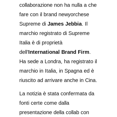
collaborazione non ha nulla a che
fare con il brand newyorchese
Supreme di
James Jebbia
. Il
marchio registrato di Supreme
Italia è di proprietà
dell’
International Brand Firm
.
Ha sede a Londra, ha registrato il
marchio in Italia, in Spagna ed è
riuscito ad arrivare anche in Cina.
La notizia è stata confermata da
fonti certe come dalla
presentazione della collab con