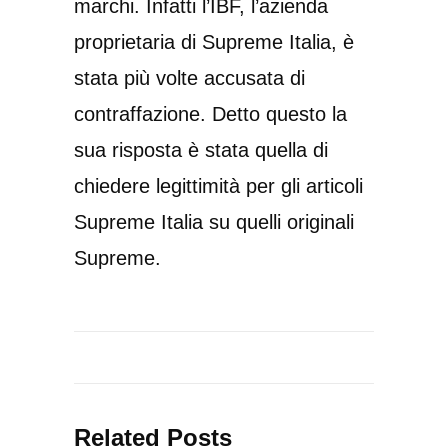
marchi. Infatti l’IBF, l’azienda
proprietaria di Supreme Italia, è
stata più volte accusata di
contraffazione. Detto questo la
sua risposta è stata quella di
chiedere legittimità per gli articoli
Supreme Italia su quelli originali
Supreme.
Related Posts