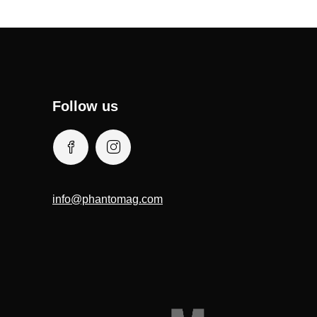
Follow us
info@phantomag.com