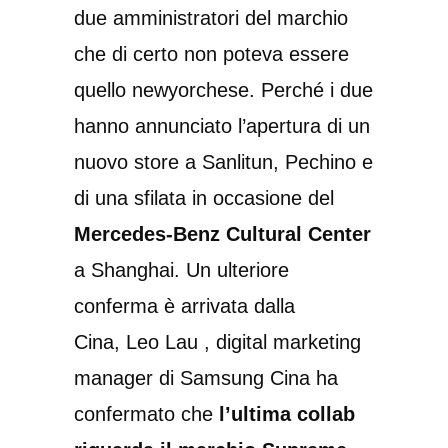
due amministratori del marchio
che di certo non poteva essere
quello newyorchese. Perché i due
hanno annunciato l’apertura di un
nuovo store a Sanlitun, Pechino e
di una sfilata in occasione del
Mercedes-Benz Cultural Center
a Shanghai. Un ulteriore
conferma è arrivata dalla
Cina, Leo Lau , digital marketing
manager di Samsung Cina ha
confermato che
l’ultima collab