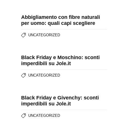
Abbigliamento con fibre naturali
per uomo: quali capi scegliere
UNCATEGORIZED
Black Friday e Moschino: sconti
imperdibili su Jole.it
UNCATEGORIZED
Black Friday e Givenchy: sconti
imperdibili su Jole.it
UNCATEGORIZED