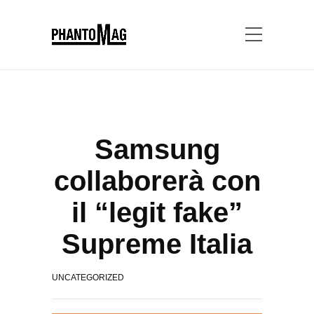
Samsung
collaborerà con
il “legit fake”
Supreme Italia
UNCATEGORIZED