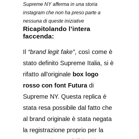
Supreme NY afferma in una storia
instagram che non ha preso parte a
nessuna di queste iniziative
Ricapitolando l’intera
faccenda:
Il
“brand legit fake”
, così come è
stato definito Supreme Italia, si è
rifatto all’originale
box logo
rosso con font Futura
di
Supreme NY. Questa replica è
stata resa possibile dal fatto che
al brand originale è stata negata
la registrazione proprio per la