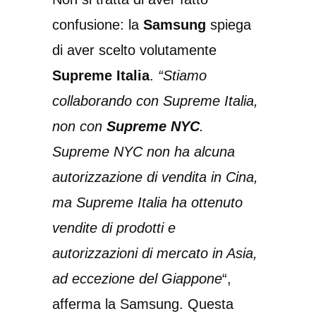
confusione: la
Samsung
spiega
di aver scelto volutamente
Supreme Italia
.
“Stiamo
collaborando con Supreme Italia,
non con
Supreme NYC
.
Supreme NYC non ha alcuna
autorizzazione di vendita in Cina,
ma Supreme Italia ha ottenuto
vendite di prodotti e
autorizzazioni di mercato in Asia,
ad eccezione del Giappone
“,
afferma la Samsung. Questa