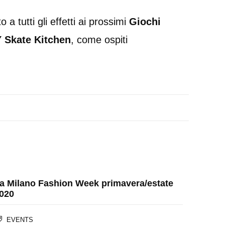
 a tutti gli effetti ai prossimi
Giochi
 Skate Kitchen
, come ospiti
a Milano Fashion Week primavera/estate
020
EVENTS