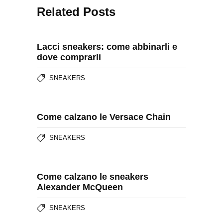
Related Posts
Lacci sneakers: come abbinarli e
dove comprarli
SNEAKERS
Come calzano le Versace Chain
SNEAKERS
Come calzano le sneakers
Alexander McQueen
SNEAKERS