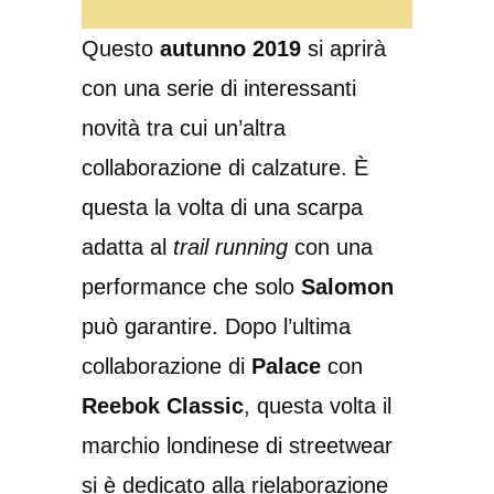
Questo
autunno 2019
si aprirà
con una serie di interessanti
novità tra cui un’altra
collaborazione di calzature. È
questa la volta di una scarpa
adatta al
trail running
con una
performance che solo
Salomon
può garantire. Dopo l’ultima
collaborazione di
Palace
con
Reebok Classic
, questa volta il
marchio londinese di streetwear
si è dedicato alla rielaborazione