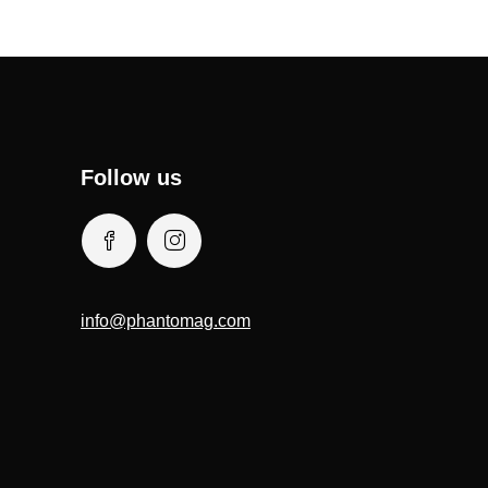
Follow us
info@phantomag.com