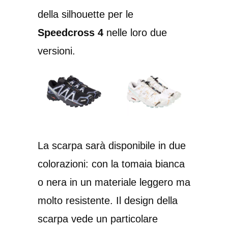
della silhouette per le
Speedcross 4
nelle loro due
versioni.
La scarpa sarà disponibile in due
colorazioni: con la tomaia bianca
o nera in un materiale leggero ma
molto resistente. Il design della
scarpa vede un particolare