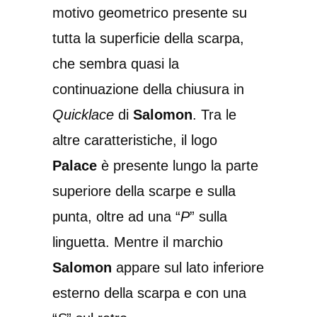
motivo geometrico presente su
tutta la superficie della scarpa,
che sembra quasi la
continuazione della chiusura in
Quicklace
di
Salomon
. Tra le
altre caratteristiche, il logo
Palace
è presente lungo la parte
superiore della scarpe e sulla
punta, oltre ad una “
P
” sulla
linguetta. Mentre il marchio
Salomon
appare sul lato inferiore
esterno della scarpa e con una