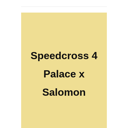
Speedcross 4
Palace x
Salomon