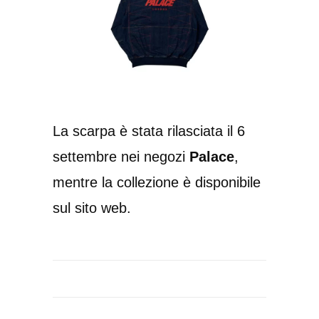
La scarpa è stata rilasciata il 6
settembre nei negozi
Palace
,
mentre la collezione è disponibile
sul sito web.