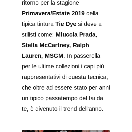
ritorno per la stagione
Primavera/Estate 2019
della
tipica tintura
Tie Dye
si deve a
stilisti come:
Miuccia Prada,
Stella McCartney, Ralph
Lauren, MSGM
. In passerella
per le ultime collezioni i capi più
rappresentativi di questa tecnica,
che oltre ad essere stato per anni
un tipico passatempo del fai da
te, è divenuto il trend dell’anno.