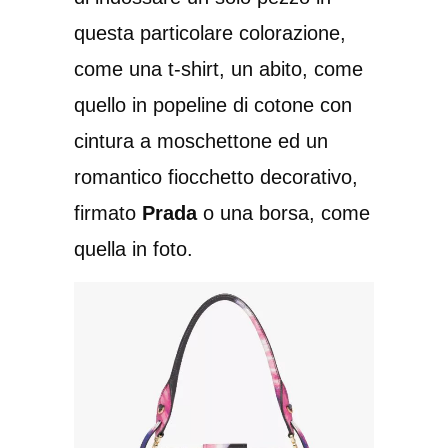
questa particolare colorazione,
come una t-shirt, un abito, come
quello in popeline di cotone con
cintura a moschettone ed un
romantico fiocchetto decorativo,
firmato
Prada
o una borsa, come
quella in foto.