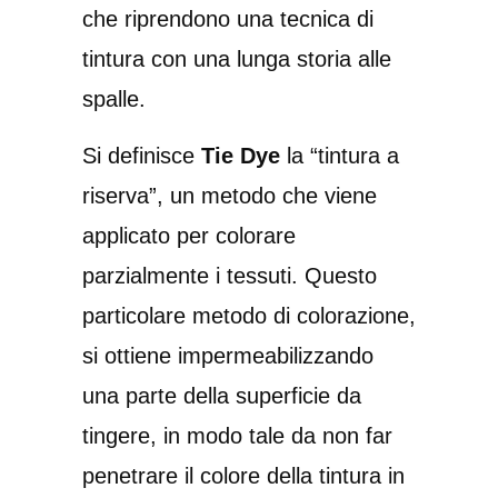
che riprendono una tecnica di
tintura con una lunga storia alle
spalle.
Si definisce
Tie Dye
la “tintura a
riserva”, un metodo che viene
applicato per colorare
parzialmente i tessuti. Questo
particolare metodo di colorazione,
si ottiene impermeabilizzando
una parte della superficie da
tingere, in modo tale da non far
penetrare il colore della tintura in