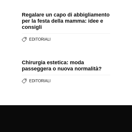
Regalare un capo di abbigliamento
per la festa della mamma: idee e
consigli
EDITORIALI
Chirurgia estetica: moda
passeggera o nuova normalità?
EDITORIALI