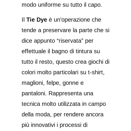
modo uniforme su tutto il capo.
Il
Tie Dye
è un’operazione che
tende a preservare la parte che si
dice appunto “riservata” per
effettuale il bagno di tintura su
tutto il resto, questo crea giochi di
colori molto particolari su t-shirt,
maglioni, felpe, gonne e
pantaloni. Rappresenta una
tecnica molto utilizzata in campo
della moda, per rendere ancora
più innovativi i processi di