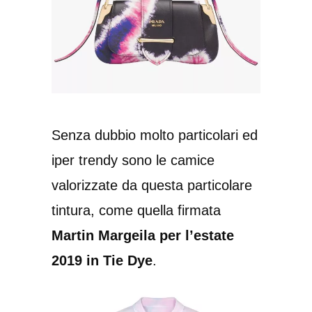
Senza dubbio molto particolari ed
iper trendy sono le camice
valorizzate da questa particolare
tintura, come quella firmata
Martin Margeila per l’estate
2019 in Tie Dye
.