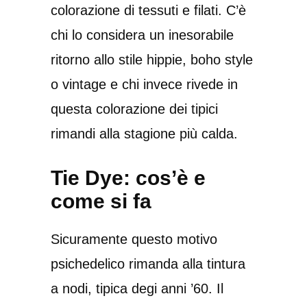
colorazione di tessuti e filati. C’è
chi lo considera un inesorabile
ritorno allo stile hippie, boho style
o vintage e chi invece rivede in
questa colorazione dei tipici
rimandi alla stagione più calda.
Tie Dye: cos’è e
come si fa
Sicuramente questo motivo
psichedelico rimanda alla tintura
a nodi, tipica degi anni ’60. Il