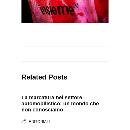
Related Posts
La marcatura nel settore
automobilistico: un mondo che
non conosciamo
EDITORIALI