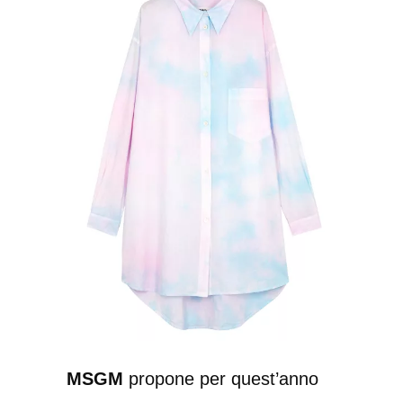
MSGM
propone per quest’anno