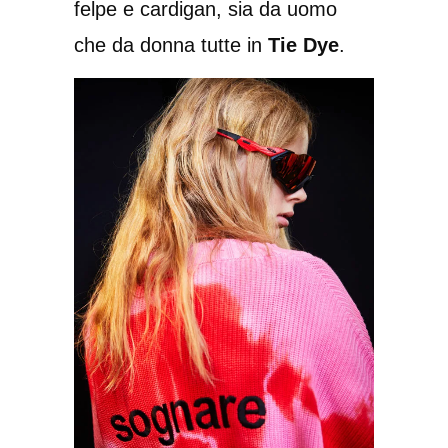
felpe e cardigan, sia da uomo
che da donna tutte in
Tie Dye
.