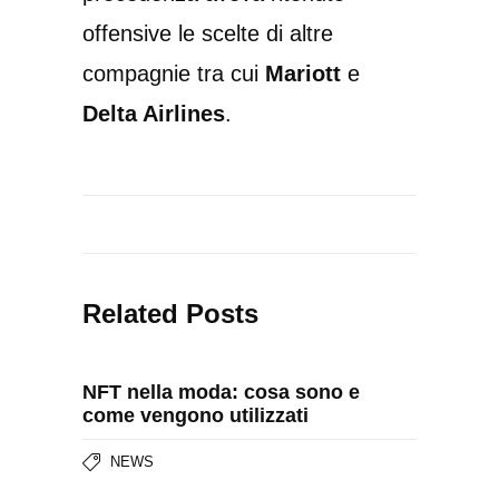
offensive le scelte di altre
compagnie tra cui
Mariott
e
Delta Airlines
.
Related Posts
NFT nella moda: cosa sono e
come vengono utilizzati
NEWS