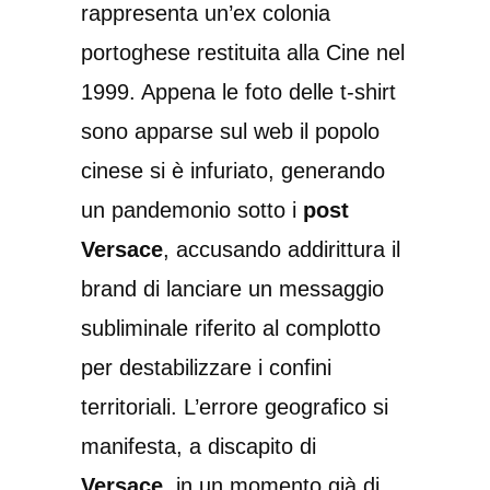
rappresenta un’ex colonia
portoghese restituita alla Cine nel
1999. Appena le foto delle t-shirt
sono apparse sul web il popolo
cinese si è infuriato, generando
un pandemonio sotto i
post
Versace
, accusando addirittura il
brand di lanciare un messaggio
subliminale riferito al complotto
per destabilizzare i confini
territoriali. L’errore geografico si
manifesta, a discapito di
Versace
, in un momento già di