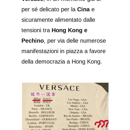
per sé delicato per la
Cina
e
sicuramente alimentato dalle
tensioni tra
Hong Kong e
Pechino
, per via delle numerose
manifestazioni in piazza a favore
della democrazia a Hong Kong.