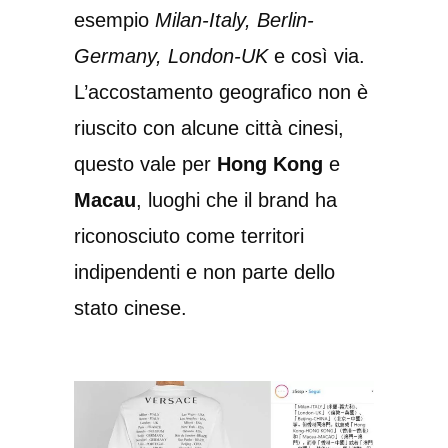
esempio
Milan-Italy, Berlin-
Germany, London-UK
e così via.
L’accostamento geografico non è
riuscito con alcune città cinesi,
questo vale per
Hong Kong
e
Macau
, luoghi che il brand ha
riconosciuto come territori
indipendenti e non parte dello
stato cinese.