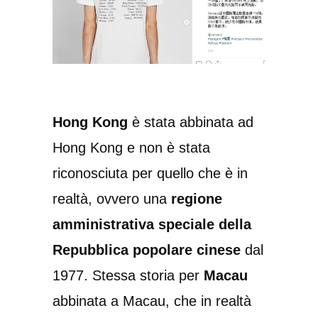
Hong Kong
è stata abbinata ad
Hong Kong e non è stata
riconosciuta per quello che è in
realtà, ovvero una
regione
amministrativa speciale della
Repubblica popolare cinese
dal
1977. Stessa storia per
Macau
abbinata a Macau, che in realtà