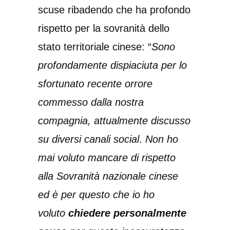
scuse ribadendo che ha profondo
rispetto per la sovranità dello
stato territoriale cinese: “
Sono
profondamente dispiaciuta per lo
sfortunato recente orrore
commesso dalla nostra
compagnia, attualmente discusso
su diversi canali social
.
Non ho
mai voluto mancare di rispetto
alla Sovranità nazionale cinese
ed è per questo che io ho
voluto
chiedere personalmente