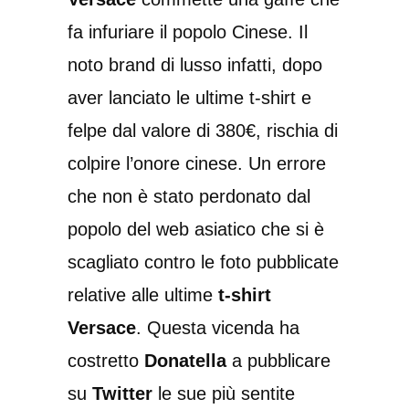
fa infuriare il popolo Cinese. Il
noto brand di lusso infatti, dopo
aver lanciato le ultime t-shirt e
felpe dal valore di 380€, rischia di
colpire l’onore cinese. Un errore
che non è stato perdonato dal
popolo del web asiatico che si è
scagliato contro le foto pubblicate
relative alle ultime
t-shirt
Versace
. Questa vicenda ha
costretto
Donatella
a pubblicare
su
Twitter
le sue più sentite