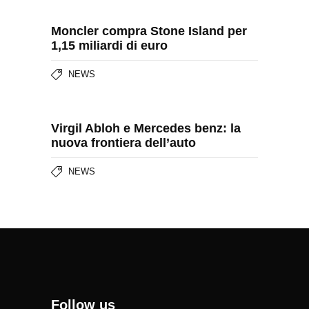
Moncler compra Stone Island per
1,15 miliardi di euro
NEWS
Virgil Abloh e Mercedes benz: la
nuova frontiera dell’auto
NEWS
Follow us