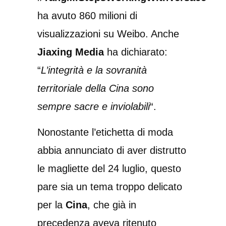
ha avuto 860 milioni di
visualizzazioni su Weibo. Anche
Jiaxing Media
ha dichiarato:
“
L’integrità e la sovranità
territoriale della Cina sono
sempre sacre e inviolabili
“.
Nonostante l’etichetta di moda
abbia annunciato di aver distrutto
le magliette del 24 luglio, questo
pare sia un tema troppo delicato
per la
Cina
, che già in
precedenza aveva ritenuto