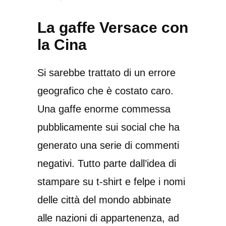
La gaffe Versace con
la Cina
Si sarebbe trattato di un errore
geografico che è costato caro.
Una gaffe enorme commessa
pubblicamente sui social che ha
generato una serie di commenti
negativi. Tutto parte dall’idea di
stampare su t-shirt e felpe i nomi
delle città del mondo abbinate
alle nazioni di appartenenza, ad