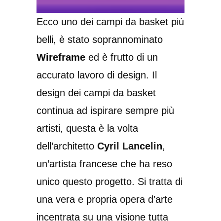
Ecco uno dei campi da basket più
belli, è stato soprannominato
Wireframe
ed è frutto di un
accurato lavoro di design. Il
design dei campi da basket
continua ad ispirare sempre più
artisti, questa è la volta
dell’architetto
Cyril Lancelin
,
un’artista francese che ha reso
unico questo progetto. Si tratta di
una vera e propria opera d’arte
incentrata su una visione tutta