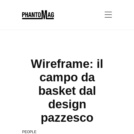
Wireframe: il
campo da
basket dal
design
pazzesco
PEOPLE