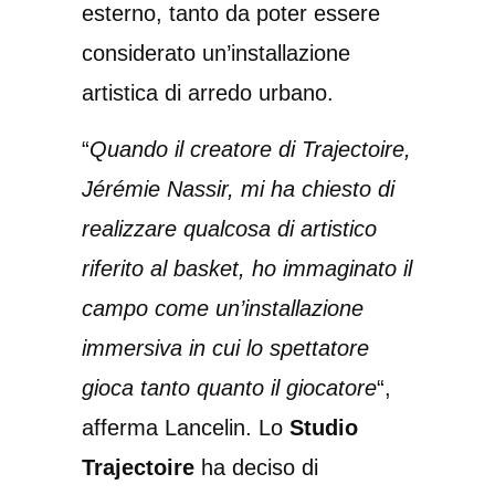
esterno, tanto da poter essere
considerato un’installazione
artistica di arredo urbano.
“
Quando il creatore di Trajectoire,
Jérémie Nassir, mi ha chiesto di
realizzare qualcosa di artistico
riferito al basket, ho immaginato il
campo come un’installazione
immersiva in cui lo spettatore
gioca tanto quanto il giocatore
“,
afferma Lancelin. Lo
Studio
Trajectoire
ha deciso di