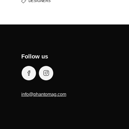
DESIGNERS
Follow us
info@phantomag.com