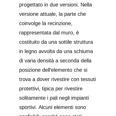
progettato in due versioni. Nella
versione attuale, la parte che
coinvolge la recinzione,
rappresentata dal muro, è
costituito da una sottile struttura
in legno avvolta da una schiuma
di varia densità a seconda della
posizione dell’elemento che si
trova a dover rivestire con tessuti
protettivi, tipica per rivestire
solitamente i pali negli impianti
sportivi. Alcuni elementi sono