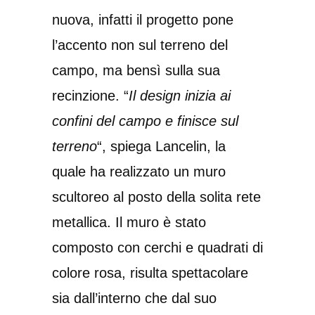
nuova, infatti il progetto pone
l’accento non sul terreno del
campo, ma bensì sulla sua
recinzione. “
Il design inizia ai
confini del campo e finisce sul
terreno
“, spiega Lancelin, la
quale ha realizzato un muro
scultoreo al posto della solita rete
metallica. Il muro è stato
composto con cerchi e quadrati di
colore rosa, risulta spettacolare
sia dall’interno che dal suo