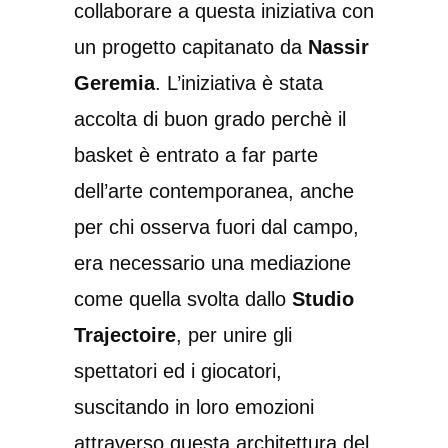
collaborare a questa iniziativa con
un progetto capitanato da
Nassir
Geremia
. L’iniziativa è stata
accolta di buon grado perchè il
basket è entrato a far parte
dell’arte contemporanea, anche
per chi osserva fuori dal campo,
era necessario una mediazione
come quella svolta dallo
Studio
Trajectoire
, per unire gli
spettatori ed i giocatori,
suscitando in loro emozioni
attraverso questa architettura del