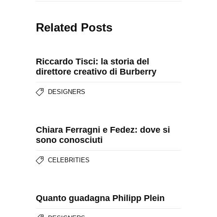
Related Posts
Riccardo Tisci: la storia del
direttore creativo di Burberry
DESIGNERS
Chiara Ferragni e Fedez: dove si
sono conosciuti
CELEBRITIES
Quanto guadagna Philipp Plein