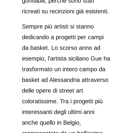
gonfiabili, perché sono stati
ricreati su recinzioni già esistenti.
Sempre più artisti si stanno
dedicando a progetti per campi
da basket. Lo scorso anno ad
esempio, l’artista siciliano Gue ha
trasformato un intero campo da
basket ad Alessandria attraverso
delle opere di street art
coloratissime. Tra i progetti più
interessanti degli ultimi anni
anche quello in Belgio,