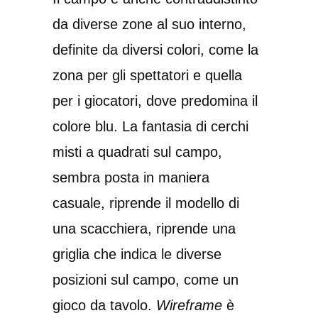
da diverse zone al suo interno,
definite da diversi colori, come la
zona per gli spettatori e quella
per i giocatori, dove predomina il
colore blu. La fantasia di cerchi
misti a quadrati sul campo,
sembra posta in maniera
casuale, riprende il modello di
una scacchiera, riprende una
griglia che indica le diverse
posizioni sul campo, come un
gioco da tavolo.
Wireframe
è