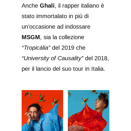
Anche
Ghali
, il rapper italiano è
stato immortalato in più di
un’occasione ad indossare
MSGM
, sia la collezione
“Tropicália”
del 2019 che
“University of Causality”
del 2018,
per il lancio del suo tour in Italia.