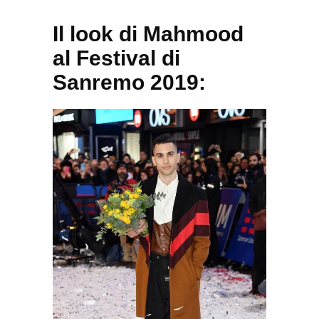
Il look di Mahmood
al Festival di
Sanremo 2019: