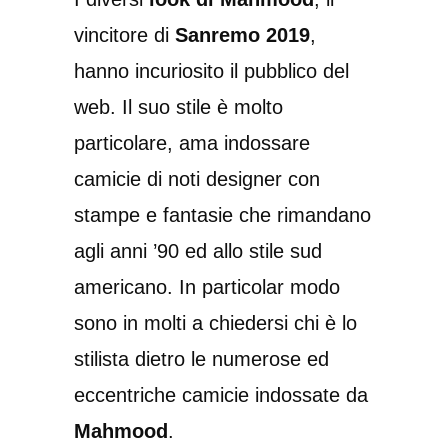
vincitore di
Sanremo 2019
,
hanno incuriosito il pubblico del
web. Il suo stile è molto
particolare, ama indossare
camicie di noti designer con
stampe e fantasie che rimandano
agli anni ’90 ed allo stile sud
americano. In particolar modo
sono in molti a chiedersi chi è lo
stilista dietro le numerose ed
eccentriche camicie indossate da
Mahmood
.