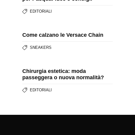
EDITORIALI
Come calzano le Versace Chain
SNEAKERS
Chirurgia estetica: moda
passeggera o nuova normalità?
EDITORIALI