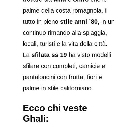
palme della costa romagnola, il
tutto in pieno
stile anni ’80
, in un
continuo rimando alla spiaggia,
locali, turisti e la vita della città.
La
sfilata ss 19
ha visto modelli
sfilare con completi, camicie e
pantaloncini con frutta, fiori e
palme in stile californiano.
Ecco chi veste
Ghali: