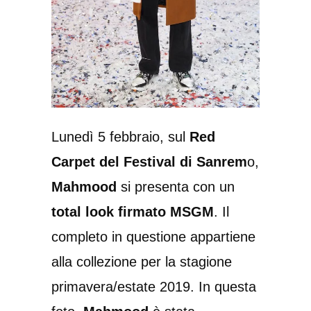
Lunedì 5 febbraio, sul
Red
Carpet del Festival di Sanrem
o,
Mahmood
si presenta con un
total look firmato MSGM
. Il
completo in questione appartiene
alla collezione per la stagione
primavera/estate 2019. In questa