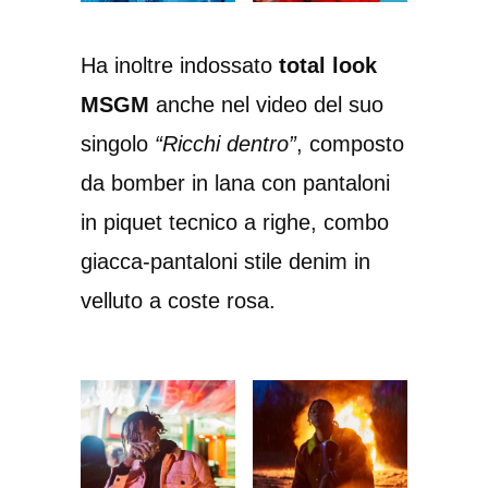
Ha inoltre indossato
total look
MSGM
anche nel video del suo
singolo
“Ricchi dentro”
, composto
da bomber in lana con pantaloni
in piquet tecnico a righe, combo
giacca-pantaloni stile denim in
velluto a coste rosa.