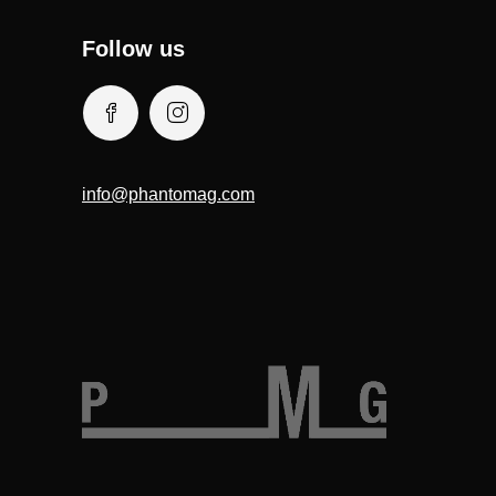
Follow us
info@phantomag.com