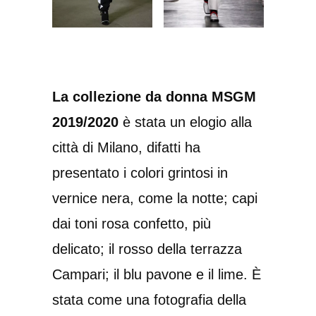
La collezione da donna MSGM
2019/2020
è stata un elogio alla
città di Milano, difatti ha
presentato i colori grintosi in
vernice nera, come la notte; capi
dai toni rosa confetto, più
delicato; il rosso della terrazza
Campari; il blu pavone e il lime. È
stata come una fotografia della