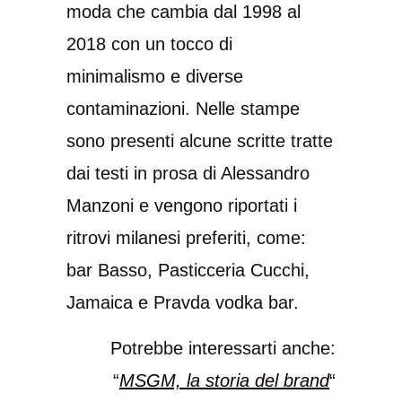
moda che cambia dal 1998 al
2018 con un tocco di
minimalismo e diverse
contaminazioni. Nelle stampe
sono presenti alcune scritte tratte
dai testi in prosa di Alessandro
Manzoni e vengono riportati i
ritrovi milanesi preferiti, come:
bar Basso, Pasticceria Cucchi,
Jamaica e Pravda vodka bar.
Potrebbe interessarti anche:
“
MSGM, la storia del brand
“