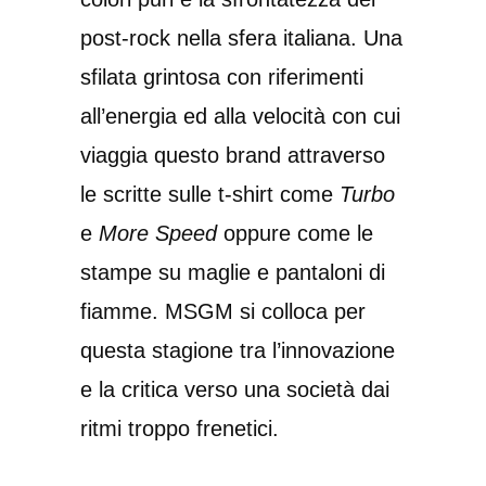
post-rock nella sfera italiana. Una
sfilata grintosa con riferimenti
all’energia ed alla velocità con cui
viaggia questo brand attraverso
le scritte sulle t-shirt come
Turbo
e
More Speed
oppure come le
stampe su maglie e pantaloni di
fiamme. MSGM si colloca per
questa stagione tra l’innovazione
e la critica verso una società dai
ritmi troppo frenetici.