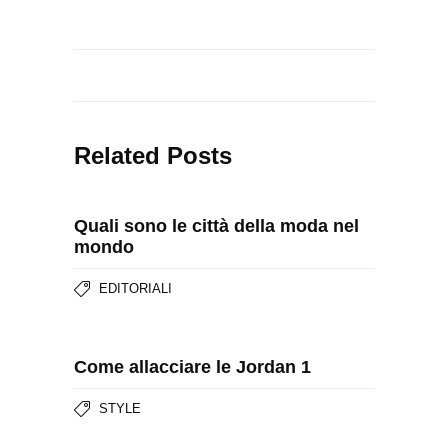
Related Posts
Quali sono le città della moda nel
mondo
EDITORIALI
Come allacciare le Jordan 1
STYLE