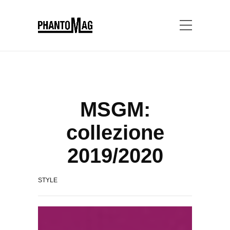
MSGM:
collezione
2019/2020
STYLE