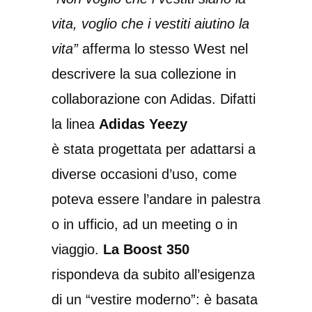
vita, voglio che i vestiti aiutino la
vita”
afferma lo stesso West nel
descrivere la sua collezione in
collaborazione con Adidas. Difatti
la linea
Adidas Yeezy
è stata progettata per adattarsi a
diverse occasioni d’uso, come
poteva essere l’andare in palestra
o in ufficio, ad un meeting o in
viaggio.
La Boost 350
rispondeva da subito all’esigenza
di un “vestire moderno”: è basata