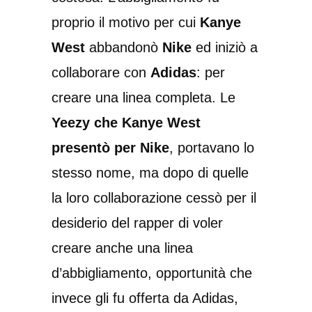
proprio il motivo per cui
Kanye
West
abbandonò
Nike
ed iniziò a
collaborare con
Adidas
: per
creare una linea completa. Le
Yeezy che Kanye West
presentò per Nike
, portavano lo
stesso nome, ma dopo di quelle
la loro collaborazione cessò per il
desiderio del rapper di voler
creare anche una linea
d’abbigliamento, opportunità che
invece gli fu offerta da Adidas,