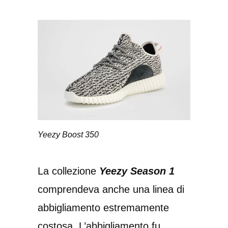
Yeezy Boost 350
La collezione
Yeezy Season 1
comprendeva anche una linea di
abbigliamento estremamente
costosa. L’abbigliamento fu