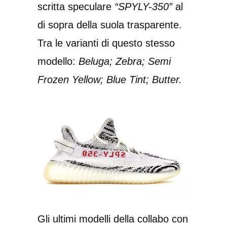
scritta speculare
“SPYLY-350”
al
di sopra della suola trasparente.
Tra le varianti di questo stesso
modello:
Beluga; Zebra; Semi
Frozen Yellow; Blue Tint; Butter.
Gli ultimi modelli della collabo con