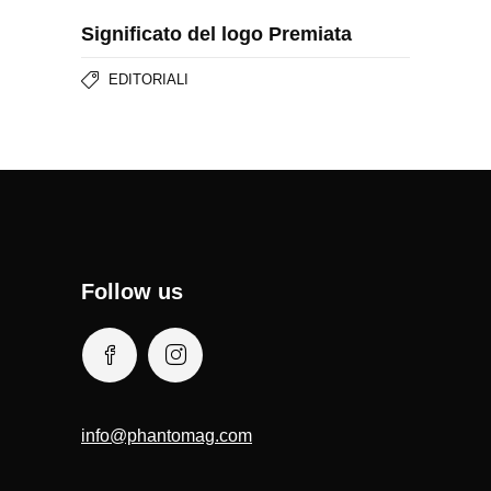
Significato del logo Premiata
EDITORIALI
Follow us
info@phantomag.com