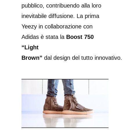
pubblico, contribuendo alla loro
inevitabile diffusione. La prima
Yeezy in collaborazione con
Adidas è stata la
Boost 750
“Light
Brown”
dal design del tutto innovativo.