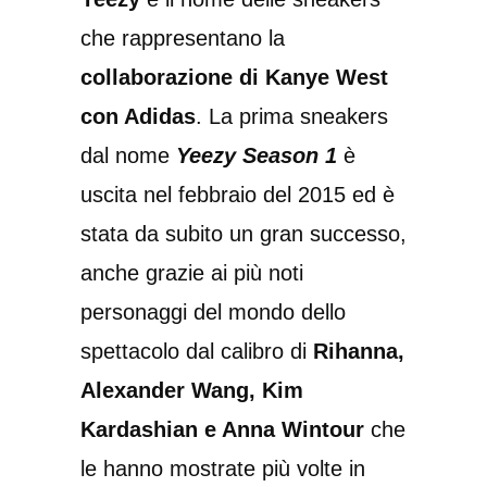
che rappresentano la
collaborazione di Kanye West
con Adidas
. La prima sneakers
dal nome
Yeezy Season 1
è
uscita nel febbraio del 2015 ed è
stata da subito un gran successo,
anche grazie ai più noti
personaggi del mondo dello
spettacolo dal calibro di
Rihanna,
Alexander Wang, Kim
Kardashian e Anna Wintour
che
le hanno mostrate più volte in