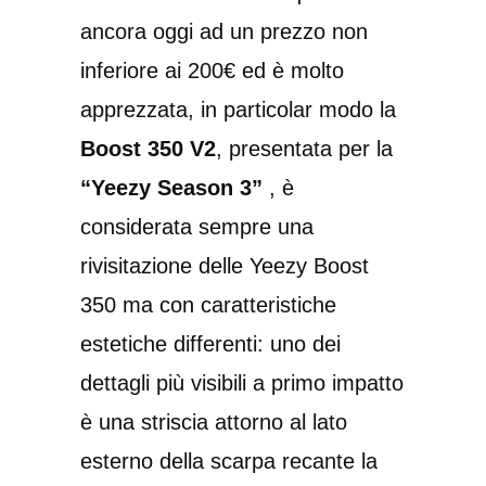
ancora oggi ad un prezzo non
inferiore ai 200€ ed è molto
apprezzata, in particolar modo la
Boost 350 V2
, presentata per la
“Yeezy Season 3”
, è
considerata sempre una
rivisitazione delle Yeezy Boost
350 ma con caratteristiche
estetiche differenti: uno dei
dettagli più visibili a primo impatto
è una striscia attorno al lato
esterno della scarpa recante la