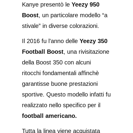
Kanye presentò le
Yeezy 950
Boost
, un particolare modello “a
stivale” in diverse colorazioni.
Il 2016 fu l’anno delle
Yeezy 350
Football Boost
, una rivisitazione
della Boost 350 con alcuni
ritocchi fondamentali affinchè
garantisse buone prestazioni
sportive. Questo modello infatti fu
realizzato nello specifico per il
football americano.
Tutta la linea viene acquistata