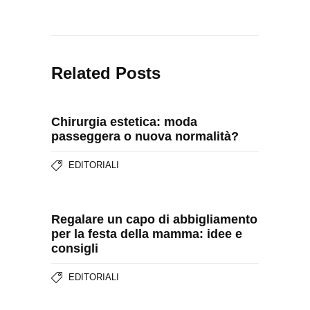
Related Posts
Chirurgia estetica: moda
passeggera o nuova normalità?
EDITORIALI
Regalare un capo di abbigliamento
per la festa della mamma: idee e
consigli
EDITORIALI