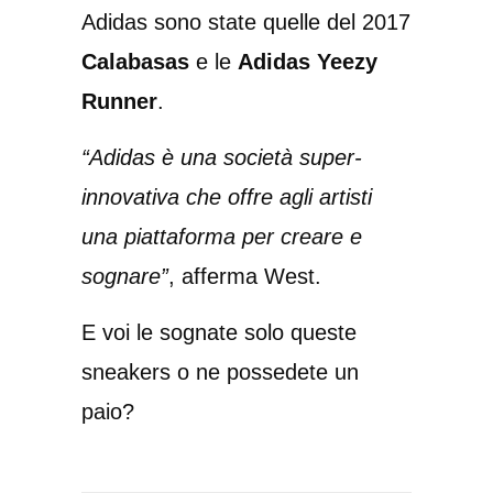
Adidas sono state quelle del 2017
Calabasas
e le
Adidas Yeezy
Runner
.
“Adidas è una società super-
innovativa che offre agli artisti
una piattaforma per creare e
sognare”
, afferma West.
E voi le sognate solo queste
sneakers o ne possedete un
paio?