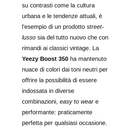
su contrasti come la cultura
urbana e le tendenze attuali, è
l’esempio di un prodotto
street-
lusso
sia del tutto nuovo che con
rimandi ai classici vintage. La
Yeezy Boost 350
ha mantenuto
nuace di colori dai toni neutri per
offrire la possibilità di essere
indossata in diverse
combinazioni,
easy to wear
e
performante: praticamente
perfetta per qualsiasi occasione.