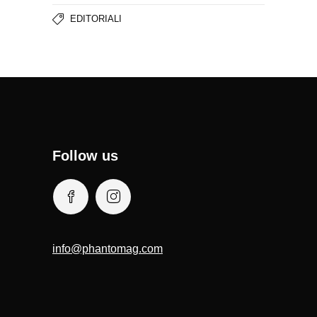
EDITORIALI
Follow us
info@phantomag.com