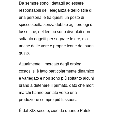
Da sempre sono i dettagli ad essere
responsabili dell’eleganza e dello stile di
una persona, e tra questi un posto di
spicco spetta senza dubbio agli orologi di
lusso che, nel tempo sono diventati non
soltanto oggetti per segnare le ore, ma
anche delle vere e proprie icone del buon
gusto.
Attualmente il mercato degli orologi
costosi si è fatto particolarmente dinamico
e variegato e non sono più soltanto alcuni
brand a detenere il primato, dato che molti
marchi hanno puntato verso una
produzione sempre più lussuosa.
È dal XIX secolo, cioé da quando Patek