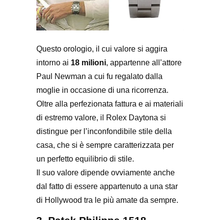
Questo orologio, il cui valore si aggira
intorno ai
18 milioni
, appartenne all’attore
Paul Newman a cui fu regalato dalla
moglie in occasione di una ricorrenza.
Oltre alla perfezionata fattura e ai materiali
di estremo valore, il Rolex Daytona si
distingue per l’inconfondibile stile della
casa, che si è sempre caratterizzata per
un perfetto equilibrio di stile.
Il suo valore dipende ovviamente anche
dal fatto di essere appartenuto a una star
di Hollywood tra le più amate da sempre.