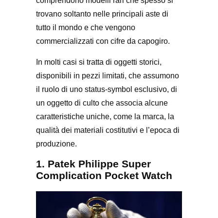
comprendono modelli rari che spesso si
trovano soltanto nelle principali aste di
tutto il mondo e che vengono
commercializzati con cifre da capogiro.
In molti casi si tratta di oggetti storici,
disponibili in pezzi limitati, che assumono
il ruolo di uno status-symbol esclusivo, di
un oggetto di culto che associa alcune
caratteristiche uniche, come la marca, la
qualità dei materiali costitutivi e l’epoca di
produzione.
1. Patek Philippe Super
Complication Pocket Watch