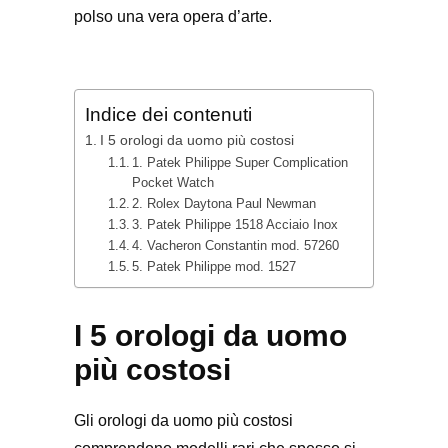
polso una vera opera d’arte.
Indice dei contenuti
I 5 orologi da uomo più costosi
1. Patek Philippe Super Complication
Pocket Watch
2. Rolex Daytona Paul Newman
3. Patek Philippe 1518 Acciaio Inox
4. Vacheron Constantin mod. 57260
5. Patek Philippe mod. 1527
I 5 orologi da uomo
più costosi
Gli orologi da uomo più costosi