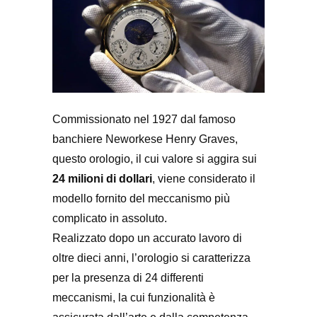
Commissionato nel 1927 dal famoso
banchiere Neworkese Henry Graves,
questo orologio, il cui valore si aggira sui
24 milioni di dollari
, viene considerato il
modello fornito del meccanismo più
complicato in assoluto.
Realizzato dopo un accurato lavoro di
oltre dieci anni, l’orologio si caratterizza
per la presenza di 24 differenti
meccanismi, la cui funzionalità è