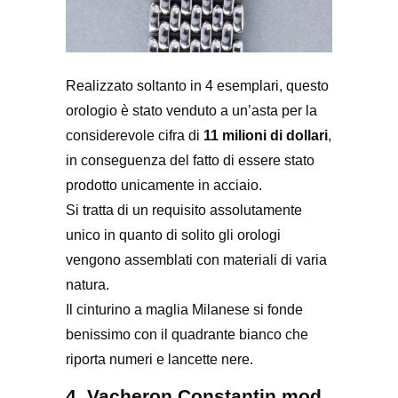
Realizzato soltanto in 4 esemplari, questo
orologio è stato venduto a un’asta per la
considerevole cifra di
11 milioni di dollari
,
in conseguenza del fatto di essere stato
prodotto unicamente in acciaio.
Si tratta di un requisito assolutamente
unico in quanto di solito gli orologi
vengono assemblati con materiali di varia
natura.
Il cinturino a maglia Milanese si fonde
benissimo con il quadrante bianco che
riporta numeri e lancette nere.
4. Vacheron Constantin mod.