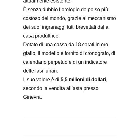
attualmente esistente.
È senza dubbio l’orologio da polso più
costoso del mondo, grazie al meccanismo
dei suoi ingranaggi tutti brevettati dalla
casa produttrice.
Dotato di una cassa da 18 carati in oro
giallo, il modello è fornito di cronografo, di
calendario perpetuo e di un indicatore
delle fasi lunari.
Il suo valore è di
5,5 milioni di dollari
,
secondo la vendita all’asta presso
Ginevra.