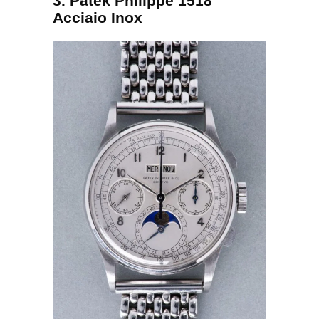
3. Patek Philippe 1518
Acciaio Inox