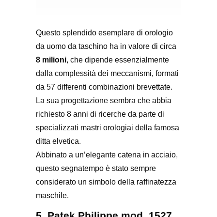
Questo splendido esemplare di orologio
da uomo da taschino ha in valore di circa
8 milioni
, che dipende essenzialmente
dalla complessità dei meccanismi, formati
da 57 differenti combinazioni brevettate.
La sua progettazione sembra che abbia
richiesto 8 anni di ricerche da parte di
specializzati mastri orologiai della famosa
ditta elvetica.
Abbinato a un’elegante catena in acciaio,
questo segnatempo è stato sempre
considerato un simbolo della raffinatezza
maschile.
5. Patek Philippe mod. 1527