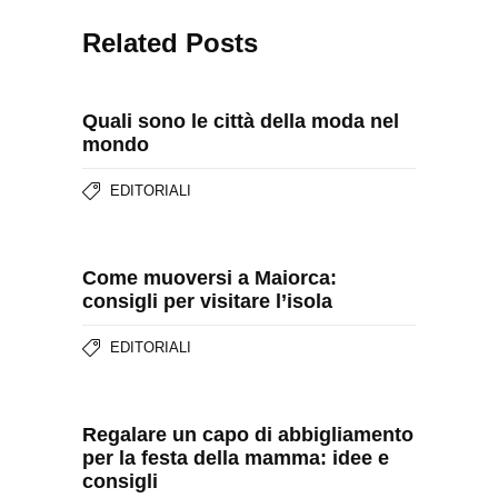
Related Posts
Quali sono le città della moda nel
mondo
EDITORIALI
Come muoversi a Maiorca:
consigli per visitare l’isola
EDITORIALI
Regalare un capo di abbigliamento
per la festa della mamma: idee e
consigli