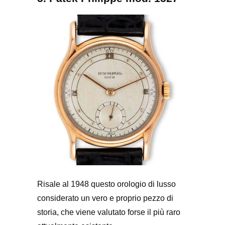
Risale al 1948 questo orologio di lusso
considerato un vero e proprio pezzo di
storia, che viene valutato forse il più raro