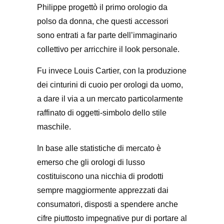
Philippe progettò il primo orologio da
polso da donna, che questi accessori
sono entrati a far parte dell’immaginario
collettivo per arricchire il look personale.
Fu invece Louis Cartier, con la produzione
dei cinturini di cuoio per orologi da uomo,
a dare il via a un mercato particolarmente
raffinato di oggetti-simbolo dello stile
maschile.
In base alle statistiche di mercato è
emerso che gli orologi di lusso
costituiscono una nicchia di prodotti
sempre maggiormente apprezzati dai
consumatori, disposti a spendere anche
cifre piuttosto impegnative pur di portare al