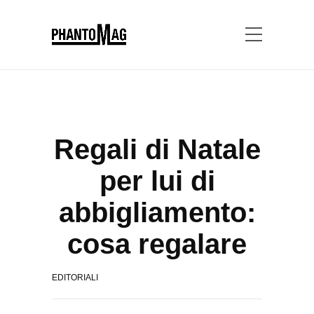
Regali di Natale
per lui di
abbigliamento:
cosa regalare
EDITORIALI