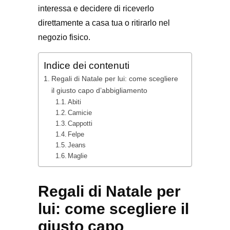
interessa e decidere di riceverlo
direttamente a casa tua o ritirarlo nel
negozio fisico.
Indice dei contenuti
Regali di Natale per lui: come scegliere
il giusto capo d’abbigliamento
Abiti
Camicie
Cappotti
Felpe
Jeans
Maglie
Regali di Natale per
lui: come scegliere il
giusto capo