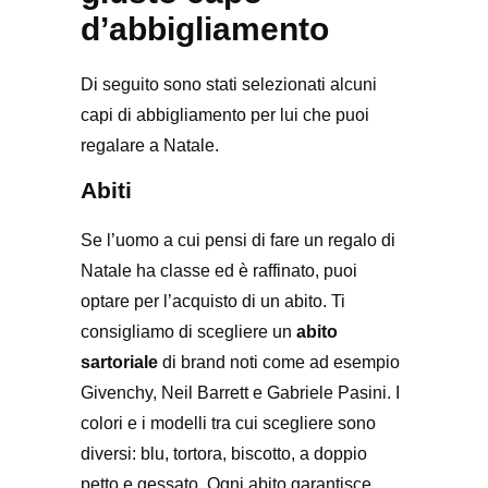
d’abbigliamento
Di seguito sono stati selezionati alcuni
capi di abbigliamento per lui che puoi
regalare a Natale.
Abiti
Se l’uomo a cui pensi di fare un regalo di
Natale ha classe ed è raffinato, puoi
optare per l’acquisto di un abito. Ti
consigliamo di scegliere un
abito
sartoriale
di brand noti come ad esempio
Givenchy, Neil Barrett e Gabriele Pasini. I
colori e i modelli tra cui scegliere sono
diversi: blu, tortora, biscotto, a doppio
petto e gessato. Ogni abito garantisce