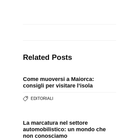
Related Posts
Come muoversi a Maiorca:
consigli per visitare l’isola
EDITORIALI
La marcatura nel settore
automobilistico: un mondo che
non conosciamo