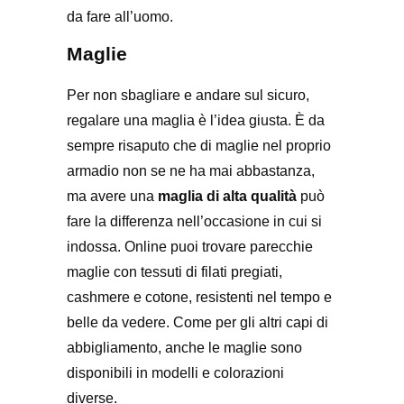
da fare all’uomo.
Maglie
Per non sbagliare e andare sul sicuro,
regalare una maglia è l’idea giusta. È da
sempre risaputo che di maglie nel proprio
armadio non se ne ha mai abbastanza,
ma avere una
maglia di alta qualità
può
fare la differenza nell’occasione in cui si
indossa. Online puoi trovare parecchie
maglie con tessuti di filati pregiati,
cashmere e cotone, resistenti nel tempo e
belle da vedere. Come per gli altri capi di
abbigliamento, anche le maglie sono
disponibili in modelli e colorazioni
diverse.