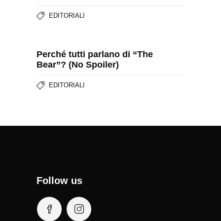
EDITORIALI
Perché tutti parlano di “The
Bear”? (No Spoiler)
EDITORIALI
Follow us