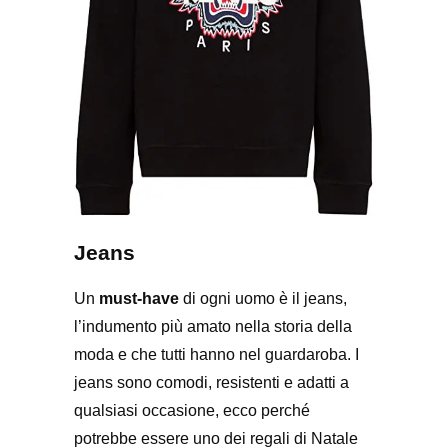
Jeans
Un
must-have
di ogni uomo è il jeans,
l’indumento più amato nella storia della
moda e che tutti hanno nel guardaroba. I
jeans sono comodi, resistenti e adatti a
qualsiasi occasione, ecco perché
potrebbe essere uno dei regali di Natale