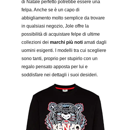
di Natale perfetto potrebbe essere una
felpa. Anche se è un capo di
abbigliamento molto semplice da trovare
in qualsiasi negozio, Jole offre la
possibilità di acquistare felpe di ultime
collezioni dei
marchi più noti
amati dagli
uomini esigenti. I modelli tra cui scegliere
sono tanti, proprio per stupirlo con un
regalo pensato apposta per lui e
soddisfare nei dettagli i suoi desideri.