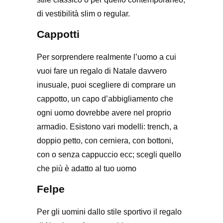
di vestibilità slim o regular.
Cappotti
Per sorprendere realmente l’uomo a cui
vuoi fare un regalo di Natale davvero
inusuale, puoi scegliere di comprare un
cappotto, un capo d’abbigliamento che
ogni uomo dovrebbe avere nel proprio
armadio. Esistono vari modelli: trench, a
doppio petto, con cerniera, con bottoni,
con o senza cappuccio ecc; scegli quello
che più è adatto al tuo uomo
Felpe
Per gli uomini dallo stile sportivo il regalo