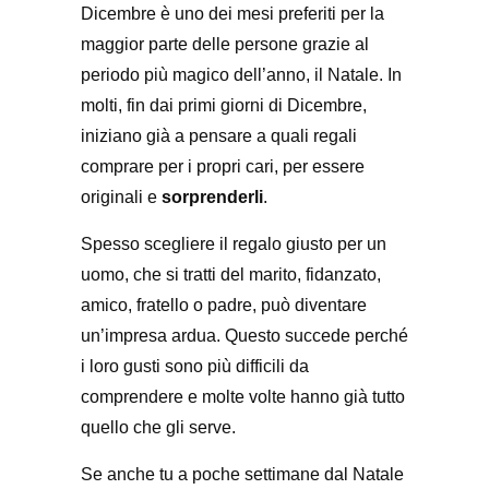
Dicembre è uno dei mesi preferiti per la
maggior parte delle persone grazie al
periodo più magico dell’anno, il Natale. In
molti, fin dai primi giorni di Dicembre,
iniziano già a pensare a quali regali
comprare per i propri cari, per essere
originali e
sorprenderli
.
Spesso scegliere il regalo giusto per un
uomo, che si tratti del marito, fidanzato,
amico, fratello o padre, può diventare
un’impresa ardua. Questo succede perché
i loro gusti sono più difficili da
comprendere e molte volte hanno già tutto
quello che gli serve.
Se anche tu a poche settimane dal Natale