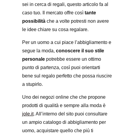
sei in cerca di regali, questo articolo fa al
caso tuo. Il mercato offre così
tante
possibilità
che a volte potresti non avere
le idee chiare su cosa regalare.
Per un uomo a cui piace l’abbigliamento e
segue la moda,
conoscere il suo stile
personale
potrebbe essere un ottimo
punto di partenza, così puoi orientarti
bene sul regalo perfetto che possa riuscire
a stupirlo.
Uno dei negozi online che che propone
prodotti di qualità e sempre alla moda è
jole.it
. All’interno del sito puoi consultare
un ampio catalogo di abbigliamento per
uomo, acquistare quello che più ti