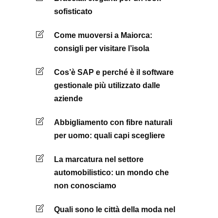
sofisticato
Come muoversi a Maiorca:
consigli per visitare l’isola
Cos’è SAP e perché è il software
gestionale più utilizzato dalle
aziende
Abbigliamento con fibre naturali
per uomo: quali capi scegliere
La marcatura nel settore
automobilistico: un mondo che
non conosciamo
Quali sono le città della moda nel