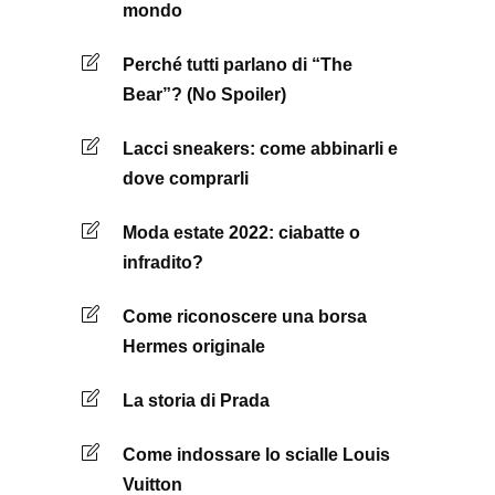
mondo
Perché tutti parlano di “The
Bear”? (No Spoiler)
Lacci sneakers: come abbinarli e
dove comprarli
Moda estate 2022: ciabatte o
infradito?
Come riconoscere una borsa
Hermes originale
La storia di Prada
Come indossare lo scialle Louis
Vuitton