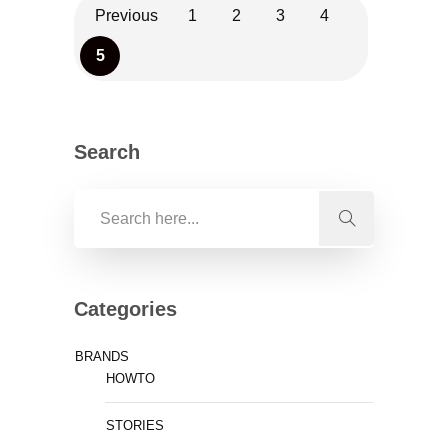
Previous
1
2
3
4
5
Search
Categories
BRANDS
HOWTO
STORIES