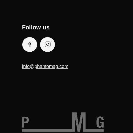
Follow us
info@phantomag.com