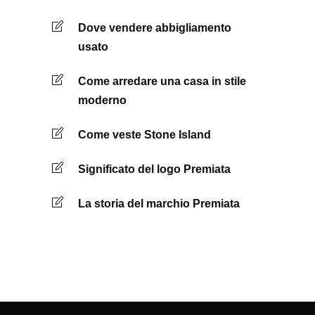
Dove vendere abbigliamento
usato
Come arredare una casa in stile
moderno
Come veste Stone Island
Significato del logo Premiata
La storia del marchio Premiata