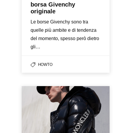
borsa Givenchy
originale
Le borse Givenchy sono tra
quelle più ambite e di tendenza
del momento, spesso però dietro
gli…
HOWTO