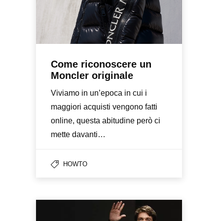
Come riconoscere un
Moncler originale
Viviamo in un’epoca in cui i
maggiori acquisti vengono fatti
online, questa abitudine però ci
mette davanti…
HOWTO