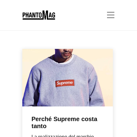
Perché Supreme costa
tanto
La realizzazione del marchio