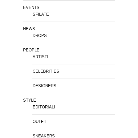
EVENTS
SFILATE
NEWS
DROPS
PEOPLE
ARTISTI
CELEBRITIES
DESIGNERS
STYLE
EDITORIALI
OUTFIT
SNEAKERS