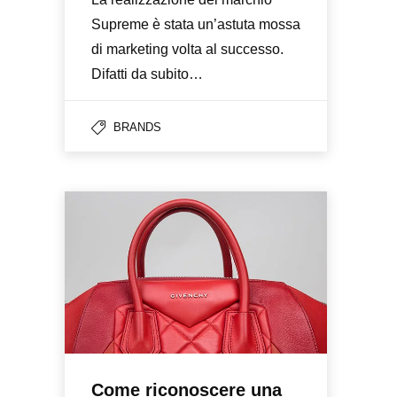
Supreme è stata un’astuta mossa
di marketing volta al successo.
Difatti da subito…
BRANDS
Come riconoscere una