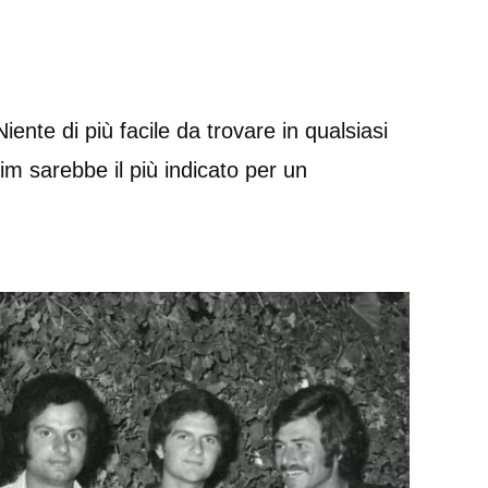
ente di più facile da trovare in qualsiasi
im sarebbe il più indicato per un