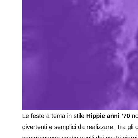
Le feste a tema in stile
Hippie
anni
’70
no
divertenti e semplici da realizzare. Tra gli