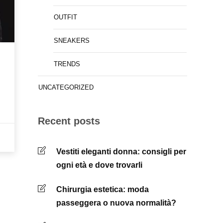
OUTFIT
SNEAKERS
TRENDS
UNCATEGORIZED
Recent posts
Vestiti eleganti donna: consigli per
ogni età e dove trovarli
Chirurgia estetica: moda
passeggera o nuova normalità?