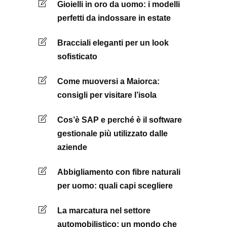
Gioielli in oro da uomo: i modelli
perfetti da indossare in estate
Bracciali eleganti per un look
sofisticato
Come muoversi a Maiorca:
consigli per visitare l’isola
Cos’è SAP e perché è il software
gestionale più utilizzato dalle
aziende
Abbigliamento con fibre naturali
per uomo: quali capi scegliere
La marcatura nel settore
automobilistico: un mondo che