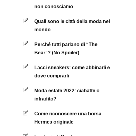
non conosciamo
Quali sono le città della moda nel
mondo
Perché tutti parlano di “The
Bear”? (No Spoiler)
Lacci sneakers: come abbinarli e
dove comprarli
Moda estate 2022: ciabatte o
infradito?
Come riconoscere una borsa
Hermes originale