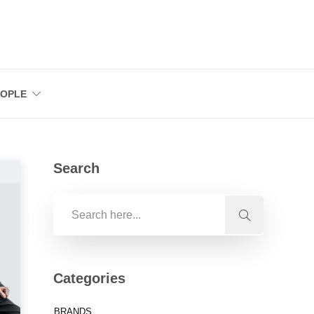
EOPLE
Search
Categories
BRANDS