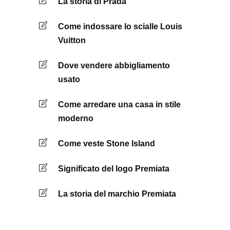
La storia di Prada
Come indossare lo scialle Louis
Vuitton
Dove vendere abbigliamento
usato
Come arredare una casa in stile
moderno
Come veste Stone Island
Significato del logo Premiata
La storia del marchio Premiata