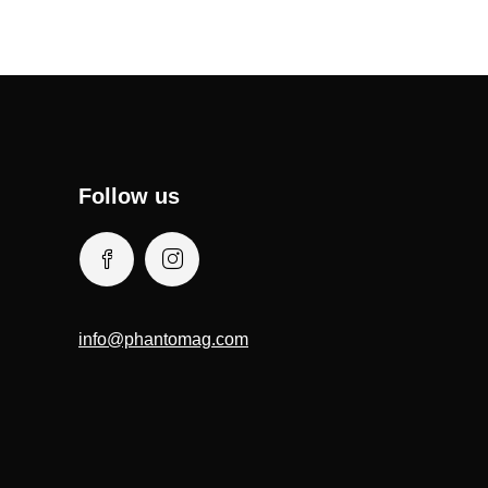
Follow us
info@phantomag.com