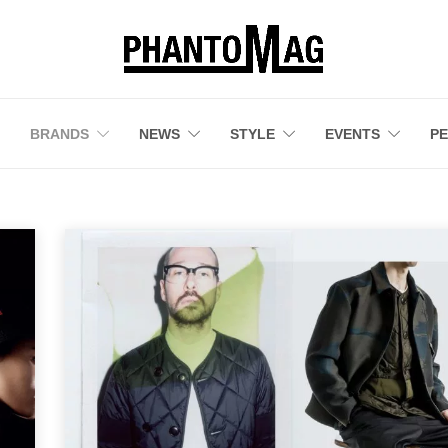
BRANDS
NEWS
STYLE
EVENTS
P