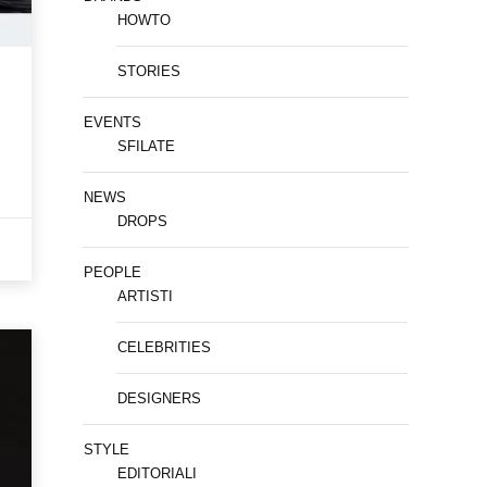
HOWTO
STORIES
EVENTS
SFILATE
NEWS
DROPS
PEOPLE
ARTISTI
CELEBRITIES
DESIGNERS
STYLE
EDITORIALI