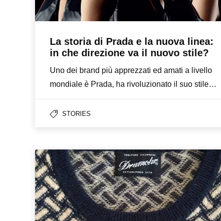
La storia di Prada e la nuova linea:
in che direzione va il nuovo stile?
Uno dei brand più apprezzati ed amati a livello
mondiale è Prada, ha rivoluzionato il suo stile…
STORIES